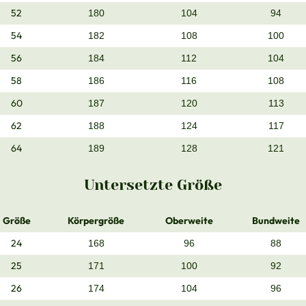
52
180
104
94
54
182
108
100
56
184
112
104
58
186
116
108
60
187
120
113
62
188
124
117
64
189
128
121
Untersetzte Größe
Größe
Körpergröße
Oberweite
Bundweite
24
168
96
88
25
171
100
92
26
174
104
96