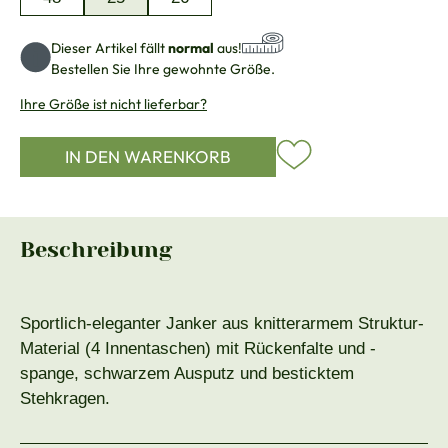
Dieser Artikel fällt
normal
aus!
Bestellen Sie Ihre gewohnte Größe.
Ihre Größe ist nicht lieferbar?
IN DEN WARENKORB
Beschreibung
Sportlich-eleganter Janker aus knitterarmem Struktur-
Material (4 Innentaschen) mit Rückenfalte und -
spange, schwarzem Ausputz und besticktem
Stehkragen.