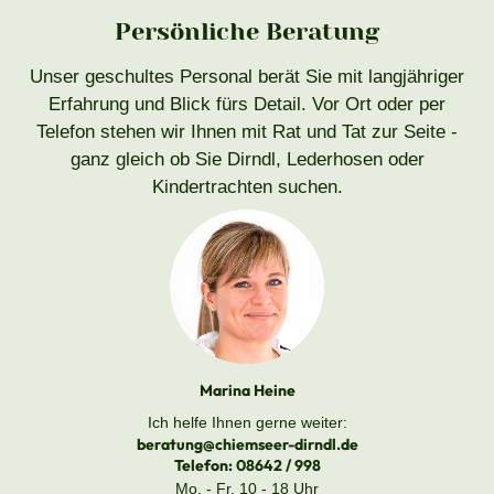
Persönliche Beratung
Unser geschultes Personal berät Sie mit langjähriger
Erfahrung und Blick fürs Detail. Vor Ort oder per
Telefon stehen wir Ihnen mit Rat und Tat zur Seite -
ganz gleich ob Sie Dirndl, Lederhosen oder
Kindertrachten suchen.
Marina Heine
Ich helfe Ihnen gerne weiter:
beratung@chiemseer-dirndl.de
Telefon:
08642 / 998
Mo. - Fr. 10 - 18 Uhr