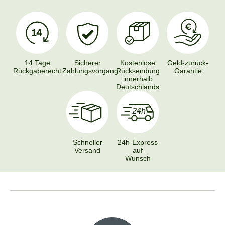
14 Tage
Sicherer
Kostenlose
Geld-zurück-
Rückgaberecht
Zahlungsvorgang
Rücksendung
Garantie
innerhalb
Deutschlands
Schneller
24h-Express
Versand
auf
Wunsch