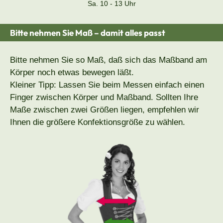
Sa. 10 - 13 Uhr
Bitte nehmen Sie Maß – damit alles passt
Bitte nehmen Sie so Maß, daß sich das Maßband am
Körper noch etwas bewegen läßt.
Kleiner Tipp: Lassen Sie beim Messen einfach einen
Finger zwischen Körper und Maßband. Sollten Ihre
Maße zwischen zwei Größen liegen, empfehlen wir
Ihnen die größere Konfektionsgröße zu wählen.