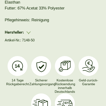
Elasthan
Futter: 67% Acetat 33% Polyester
Pflegehinweis: Reinigung
Hersteller:
Artikel-Nr.: 7148-50
14 Tage
Sicherer
Kostenlose
Geld-zurück-
Rückgaberecht
Zahlungsvorgang
Rücksendung
Garantie
innerhalb
Deutschlands