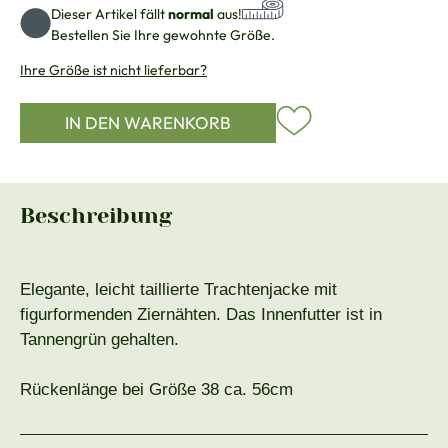
Dieser Artikel fällt
normal
aus!
Bestellen Sie Ihre gewohnte Größe.
Ihre Größe ist nicht lieferbar?
IN DEN WARENKORB
Beschreibung
Elegante, leicht taillierte Trachtenjacke mit
figurformenden Ziernähten. Das Innenfutter ist in
Tannengrün gehalten.
Rückenlänge bei Größe 38 ca. 56cm