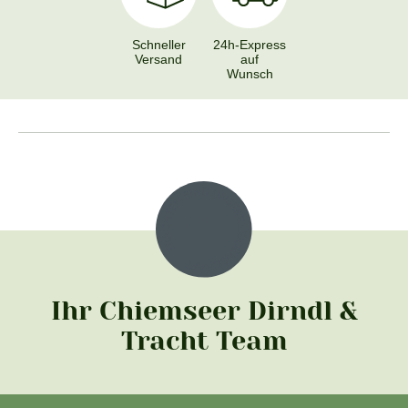
Schneller
24h-Express
Versand
auf
Wunsch
Ihr Chiemseer Dirndl &
Tracht Team