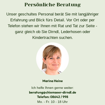
Persönliche Beratung
Unser geschultes Personal berät Sie mit langjähriger
Erfahrung und Blick fürs Detail. Vor Ort oder per
Telefon stehen wir Ihnen mit Rat und Tat zur Seite -
ganz gleich ob Sie Dirndl, Lederhosen oder
Kindertrachten suchen.
Marina Heine
Ich helfe Ihnen gerne weiter:
beratung@chiemseer-dirndl.de
Telefon:
08642 / 998
Mo. - Fr. 10 - 18 Uhr