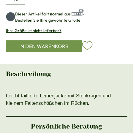
Dieser Artikel fällt
normal
aus!
Bestellen Sie Ihre gewohnte Größe.
Ihre Größe ist nicht lieferbar?
IN DEN WARENKORB
Beschreibung
Leicht taillierte Leinenjacke mit Stehkragen und
kleinem Faltenschößchen im Rücken.
Persönliche Beratung