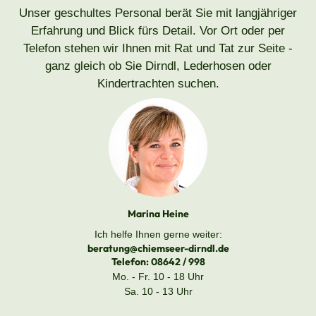
Unser geschultes Personal berät Sie mit langjähriger
Erfahrung und Blick fürs Detail. Vor Ort oder per
Telefon stehen wir Ihnen mit Rat und Tat zur Seite -
ganz gleich ob Sie Dirndl, Lederhosen oder
Kindertrachten suchen.
Marina Heine
Ich helfe Ihnen gerne weiter:
beratung@chiemseer-dirndl.de
Telefon:
08642 / 998
Mo. - Fr. 10 - 18 Uhr
Sa. 10 - 13 Uhr