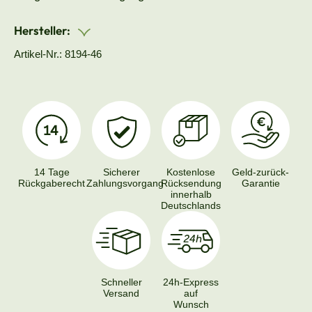
Hersteller:
Artikel-Nr.: 8194-46
14 Tage
Sicherer
Kostenlose
Geld-zurück-
Rückgaberecht
Zahlungsvorgang
Rücksendung
Garantie
innerhalb
Deutschlands
Schneller
24h-Express
Versand
auf
Wunsch