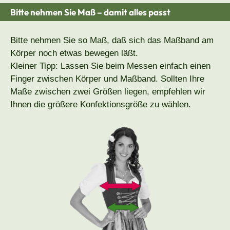
Bitte nehmen Sie Maß – damit alles passt
Bitte nehmen Sie so Maß, daß sich das Maßband am
Körper noch etwas bewegen läßt.
Kleiner Tipp: Lassen Sie beim Messen einfach einen
Finger zwischen Körper und Maßband. Sollten Ihre
Maße zwischen zwei Größen liegen, empfehlen wir
Ihnen die größere Konfektionsgröße zu wählen.