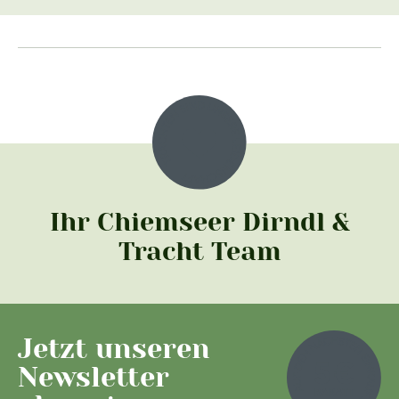
Ihr Chiemseer Dirndl &
Tracht Team
Jetzt unseren
Newsletter