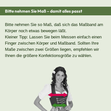
Bitte nehmen Sie Maß – damit alles passt
Bitte nehmen Sie so Maß, daß sich das Maßband am
Körper noch etwas bewegen läßt.
Kleiner Tipp: Lassen Sie beim Messen einfach einen
Finger zwischen Körper und Maßband. Sollten Ihre
Maße zwischen zwei Größen liegen, empfehlen wir
Ihnen die größere Konfektionsgröße zu wählen.