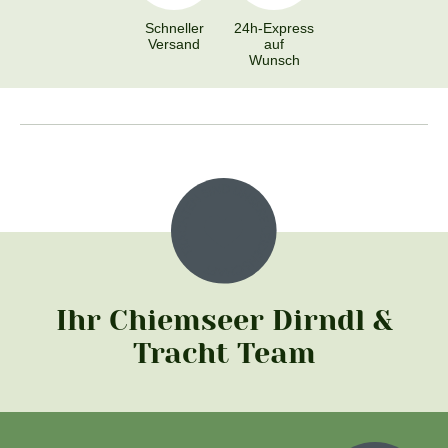
Schneller
24h-Express
Versand
auf
Wunsch
Ihr Chiemseer Dirndl &
Tracht Team