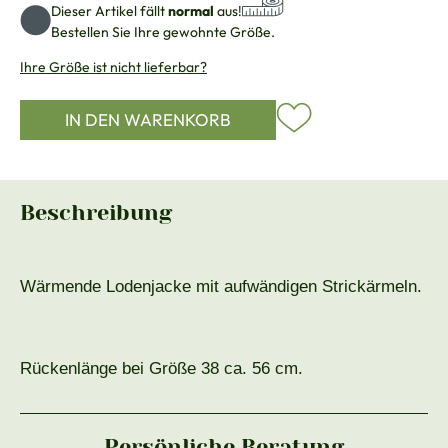
Dieser Artikel fällt
normal
aus!
Bestellen Sie Ihre gewohnte Größe.
Ihre Größe ist nicht lieferbar?
IN DEN WARENKORB
Beschreibung
Wärmende Lodenjacke mit aufwändigen Strickärmeln.
Rückenlänge bei Größe 38 ca. 56 cm.
Persönliche Beratung