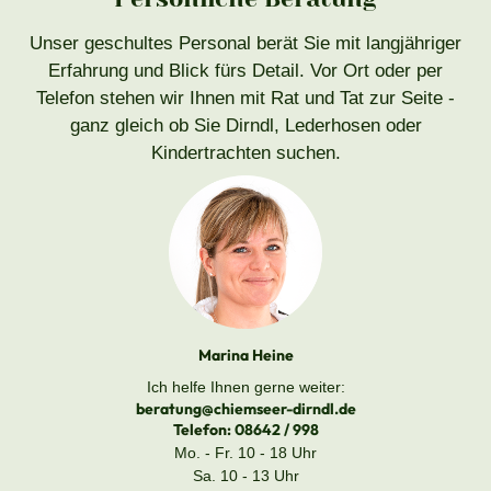
Unser geschultes Personal berät Sie mit langjähriger
Erfahrung und Blick fürs Detail. Vor Ort oder per
Telefon stehen wir Ihnen mit Rat und Tat zur Seite -
ganz gleich ob Sie Dirndl, Lederhosen oder
Kindertrachten suchen.
Marina Heine
Ich helfe Ihnen gerne weiter:
beratung@chiemseer-dirndl.de
Telefon:
08642 / 998
Mo. - Fr. 10 - 18 Uhr
Sa. 10 - 13 Uhr