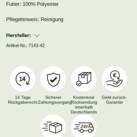
Futter: 100% Polyester
Pflegehinweis: Reinigung
Hersteller:
Artikel-Nr.: 7143-42
14 Tage
Sicherer
Kostenlose
Geld-zurück-
Rückgaberecht
Zahlungsvorgang
Rücksendung
Garantie
innerhalb
Deutschlands