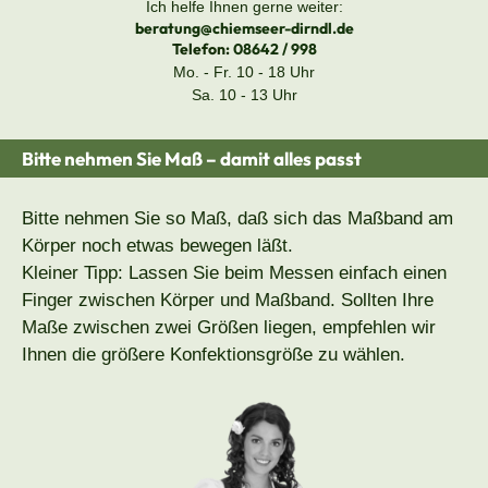
Ich helfe Ihnen gerne weiter:
beratung@chiemseer-dirndl.de
Telefon:
08642 / 998
Mo. - Fr. 10 - 18 Uhr
Sa. 10 - 13 Uhr
Bitte nehmen Sie Maß – damit alles passt
Bitte nehmen Sie so Maß, daß sich das Maßband am
Körper noch etwas bewegen läßt.
Kleiner Tipp: Lassen Sie beim Messen einfach einen
Finger zwischen Körper und Maßband. Sollten Ihre
Maße zwischen zwei Größen liegen, empfehlen wir
Ihnen die größere Konfektionsgröße zu wählen.