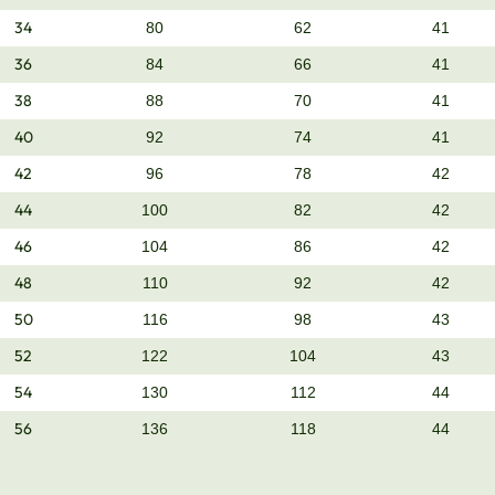
34
80
62
41
36
84
66
41
38
88
70
41
40
92
74
41
42
96
78
42
44
100
82
42
46
104
86
42
48
110
92
42
50
116
98
43
52
122
104
43
54
130
112
44
56
136
118
44