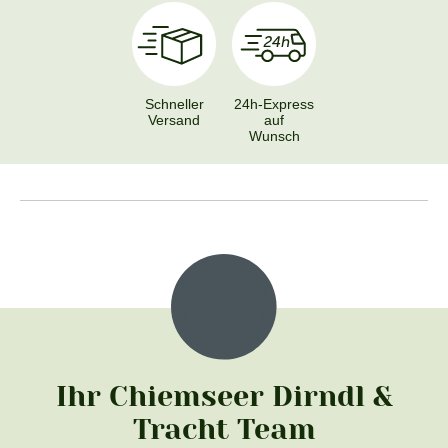
Schneller
24h-Express
Versand
auf
Wunsch
Ihr Chiemseer Dirndl &
Tracht Team