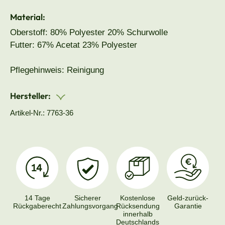
Material:
Oberstoff: 80% Polyester 20% Schurwolle
Futter: 67% Acetat 23% Polyester
Pflegehinweis: Reinigung
Hersteller:
Artikel-Nr.: 7763-36
14 Tage
Sicherer
Kostenlose
Geld-zurück-
Rückgaberecht
Zahlungsvorgang
Rücksendung
Garantie
innerhalb
Deutschlands