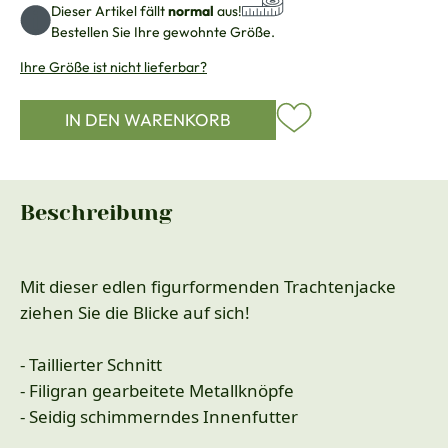
Dieser Artikel fällt
normal
aus!
Bestellen Sie Ihre gewohnte Größe.
Ihre Größe ist nicht lieferbar?
IN DEN WARENKORB
Beschreibung
Mit dieser edlen figurformenden Trachtenjacke
ziehen Sie die Blicke auf sich!
- Taillierter Schnitt
- Filigran gearbeitete Metallknöpfe
- Seidig schimmerndes Innenfutter