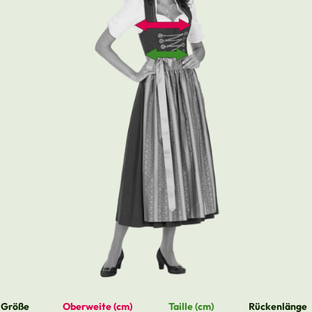
Größe
Oberweite (cm)
Taille (cm)
Rückenlänge