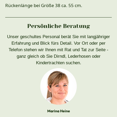
Rückenlänge bei Größe 38 ca. 55 cm.
Persönliche Beratung
Unser geschultes Personal berät Sie mit langjähriger
Erfahrung und Blick fürs Detail. Vor Ort oder per
Telefon stehen wir Ihnen mit Rat und Tat zur Seite -
ganz gleich ob Sie Dirndl, Lederhosen oder
Kindertrachten suchen.
Marina Heine