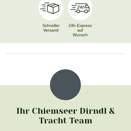
Schneller
24h-Express
Versand
auf
Wunsch
Ihr Chiemseer Dirndl &
Tracht Team