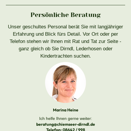
Persönliche Beratung
Unser geschultes Personal berät Sie mit langjähriger
Erfahrung und Blick fürs Detail. Vor Ort oder per
Telefon stehen wir Ihnen mit Rat und Tat zur Seite -
ganz gleich ob Sie Dirndl, Lederhosen oder
Kindertrachten suchen.
Marina Heine
Ich helfe Ihnen gerne weiter:
beratung@chiemseer-dirndl.de
Telefon:
08642 / 998