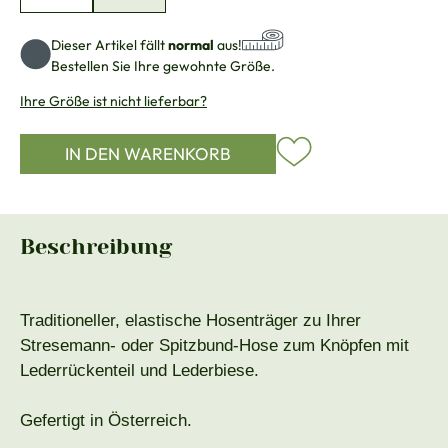
Dieser Artikel fällt
normal
aus!
Bestellen Sie Ihre gewohnte Größe.
Ihre Größe ist nicht lieferbar?
IN DEN WARENKORB
Beschreibung
Traditioneller, elastische Hosenträger zu Ihrer
Stresemann- oder Spitzbund-Hose zum Knöpfen mit
Lederrückenteil und Lederbiese.
Gefertigt in Österreich.