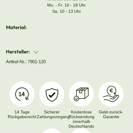
Mo. - Fr. 10 - 18 Uhr
Sa. 10 - 13 Uhr
Material:
Hersteller:
Artikel-Nr.: 7901-120
14 Tage
Sicherer
Kostenlose
Geld-zurück-
Rückgaberecht
Zahlungsvorgang
Rücksendung
Garantie
innerhalb
Deutschlands