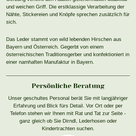
und weichen Griff. Die erstklassige Verarbeitung der
Nähte, Stickereien und Knöpfe sprechen zusätzlich für
sich.
Das Leder stammt von wild lebenden Hirschen aus
Bayern und Österreich. Gegerbt von einem
österreichischen Traditionsgerber und konfektioniert in
einer namhaften Manufaktur in Bayern.
Persönliche Beratung
Unser geschultes Personal berät Sie mit langjähriger
Erfahrung und Blick fürs Detail. Vor Ort oder per
Telefon stehen wir Ihnen mit Rat und Tat zur Seite -
ganz gleich ob Sie Dirndl, Lederhosen oder
Kindertrachten suchen.