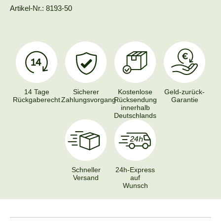
Artikel-Nr.: 8193-50
14 Tage
Sicherer
Kostenlose
Geld-zurück-
Rückgaberecht
Zahlungsvorgang
Rücksendung
Garantie
innerhalb
Deutschlands
Schneller
24h-Express
Versand
auf
Wunsch