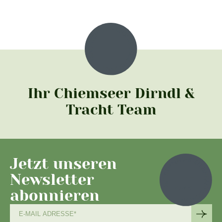
Ihr Chiemseer Dirndl &
Tracht Team
Jetzt unseren
Newsletter
abonnieren