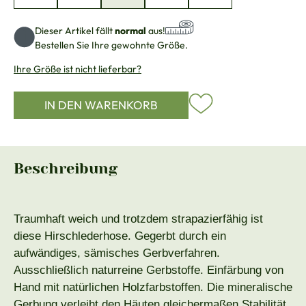
Dieser Artikel fällt
normal
aus!
Bestellen Sie Ihre gewohnte Größe.
Ihre Größe ist nicht lieferbar?
IN DEN WARENKORB
Beschreibung
Traumhaft weich und trotzdem strapazierfähig ist
diese Hirschlederhose. Gegerbt durch ein
aufwändiges, sämisches Gerbverfahren.
Ausschließlich naturreine Gerbstoffe. Einfärbung von
Hand mit natürlichen Holzfarbstoffen. Die mineralische
Gerbung verleiht den Häuten gleichermaßen Stabilität