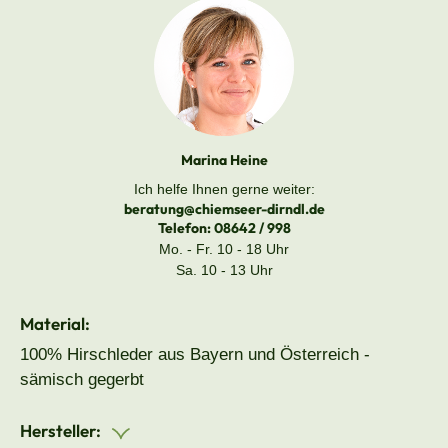
Marina Heine
Ich helfe Ihnen gerne weiter:
beratung@chiemseer-dirndl.de
Telefon:
08642 / 998
Mo. - Fr. 10 - 18 Uhr
Sa. 10 - 13 Uhr
Material:
100% Hirschleder aus Bayern und Österreich -
sämisch gegerbt
Hersteller: