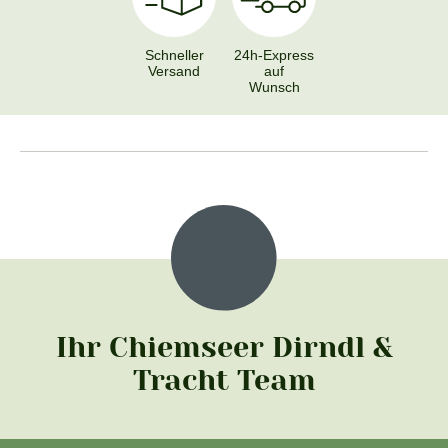
Schneller
24h-Express
Versand
auf
Wunsch
Ihr Chiemseer Dirndl &
Tracht Team