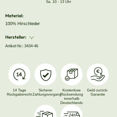
Sa. 10 - 13 Uhr
Material:
100% Hirschleder
Hersteller:
Artikel-Nr.: 3434-46
14 Tage
Sicherer
Kostenlose
Geld-zurück-
Rückgaberecht
Zahlungsvorgang
Rücksendung
Garantie
innerhalb
Deutschlands