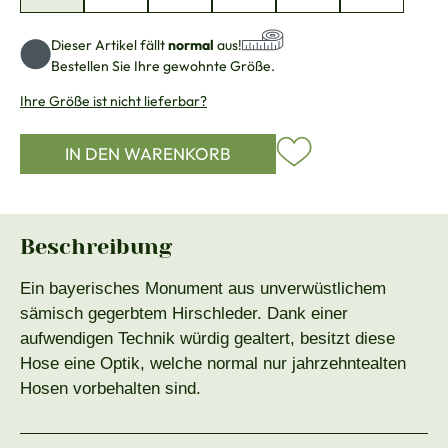
Dieser Artikel fällt
normal
aus!
Bestellen Sie Ihre gewohnte Größe.
Ihre Größe ist nicht lieferbar?
IN DEN WARENKORB
Beschreibung
Ein bayerisches Monument aus unverwüstlichem
sämisch gegerbtem Hirschleder. Dank einer
aufwendigen Technik würdig gealtert, besitzt diese
Hose eine Optik, welche normal nur jahrzehntealten
Hosen vorbehalten sind.