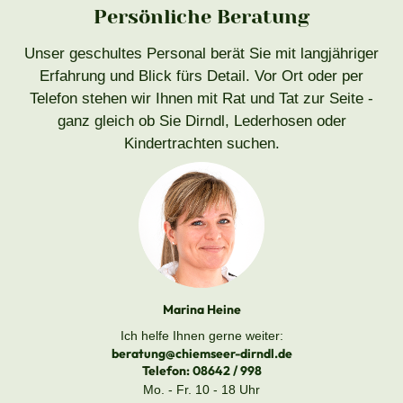
Persönliche Beratung
Unser geschultes Personal berät Sie mit langjähriger
Erfahrung und Blick fürs Detail. Vor Ort oder per
Telefon stehen wir Ihnen mit Rat und Tat zur Seite -
ganz gleich ob Sie Dirndl, Lederhosen oder
Kindertrachten suchen.
Marina Heine
Ich helfe Ihnen gerne weiter:
beratung@chiemseer-dirndl.de
Telefon:
08642 / 998
Mo. - Fr. 10 - 18 Uhr