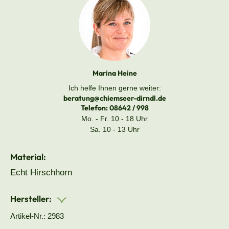
Marina Heine
Ich helfe Ihnen gerne weiter:
beratung@chiemseer-dirndl.de
Telefon:
08642 / 998
Mo. - Fr. 10 - 18 Uhr
Sa. 10 - 13 Uhr
Material:
Echt Hirschhorn
Hersteller:
Artikel-Nr.: 2983