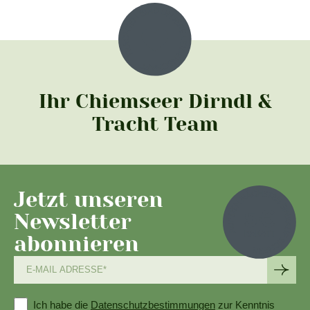
Ihr Chiemseer Dirndl &
Tracht Team
Jetzt unseren
Newsletter
abonnieren
Ich habe die
Datenschutzbestimmungen
zur Kenntnis