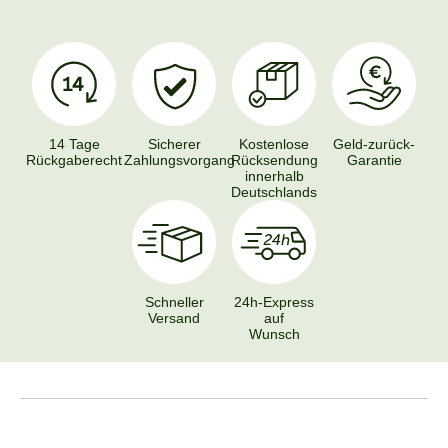
14 Tage
Sicherer
Kostenlose
Geld-zurück-
Rückgaberecht
Zahlungsvorgang
Rücksendung
Garantie
innerhalb
Deutschlands
Schneller
24h-Express
Versand
auf
Wunsch