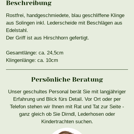
Beschreibung
Rostfrei, handgeschmiedete, blau geschliffene Klinge
aus Solingen inkl. Lederscheide mit Beschlägen aus
Edelstahl.
Der Griff ist aus Hirschhorn gefertigt.
Gesamtlänge: ca. 24,5cm
Klingenlänge: ca. 10cm
Persönliche Beratung
Unser geschultes Personal berät Sie mit langjähriger
Erfahrung und Blick fürs Detail. Vor Ort oder per
Telefon stehen wir Ihnen mit Rat und Tat zur Seite -
ganz gleich ob Sie Dirndl, Lederhosen oder
Kindertrachten suchen.