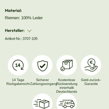
Material:
Riemen: 100% Leder
Hersteller:
Artikel-Nr.: 3707-105
14 Tage
Sicherer
Kostenlose
Geld-zurück-
Rückgaberecht
Zahlungsvorgang
Rücksendung
Garantie
innerhalb
Deutschlands