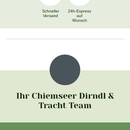
Schneller
24h-Express
Versand
auf
Wunsch
Ihr Chiemseer Dirndl &
Tracht Team