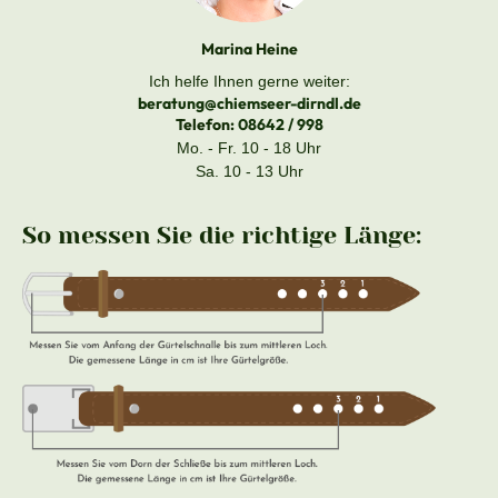
Marina Heine
Ich helfe Ihnen gerne weiter:
beratung@chiemseer-dirndl.de
Telefon:
08642 / 998
Mo. - Fr. 10 - 18 Uhr
Sa. 10 - 13 Uhr
So messen Sie die richtige Länge: