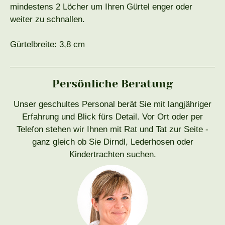
mindestens 2 Löcher um Ihren Gürtel enger oder
weiter zu schnallen.
Gürtelbreite: 3,8 cm
Persönliche Beratung
Unser geschultes Personal berät Sie mit langjähriger
Erfahrung und Blick fürs Detail. Vor Ort oder per
Telefon stehen wir Ihnen mit Rat und Tat zur Seite -
ganz gleich ob Sie Dirndl, Lederhosen oder
Kindertrachten suchen.