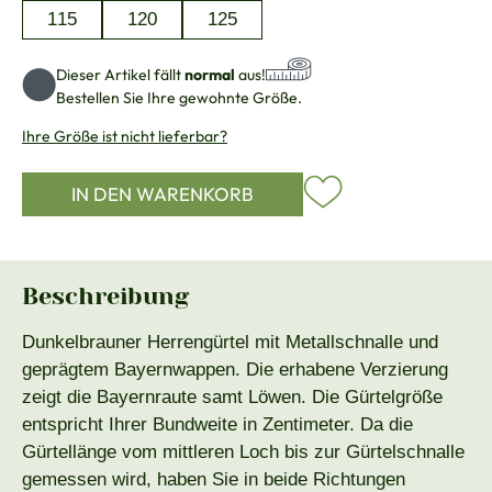
115
120
125
Dieser Artikel fällt
normal
aus!
Bestellen Sie Ihre gewohnte Größe.
Ihre Größe ist nicht lieferbar?
IN DEN WARENKORB
Beschreibung
Dunkelbrauner Herrengürtel mit Metallschnalle und
geprägtem Bayernwappen. Die erhabene Verzierung
zeigt die Bayernraute samt Löwen. Die Gürtelgröße
entspricht Ihrer Bundweite in Zentimeter. Da die
Gürtellänge vom mittleren Loch bis zur Gürtelschnalle
gemessen wird, haben Sie in beide Richtungen