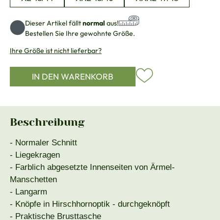
Dieser Artikel fällt
normal
aus!
Bestellen Sie Ihre gewohnte Größe.
Ihre Größe ist nicht lieferbar?
IN DEN WARENKORB
Beschreibung
- Normaler Schnitt
- Liegekragen
- Farblich abgesetzte Innenseiten von Ärmel-
Manschetten
- Langarm
- Knöpfe in Hirschhornoptik - durchgeknöpft
- Praktische Brusttasche