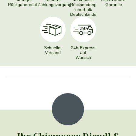
Rückgaberecht
Zahlungsvorgang
Rücksendung
Garantie
innerhalb
Deutschlands
Schneller
24h-Express
Versand
auf
Wunsch