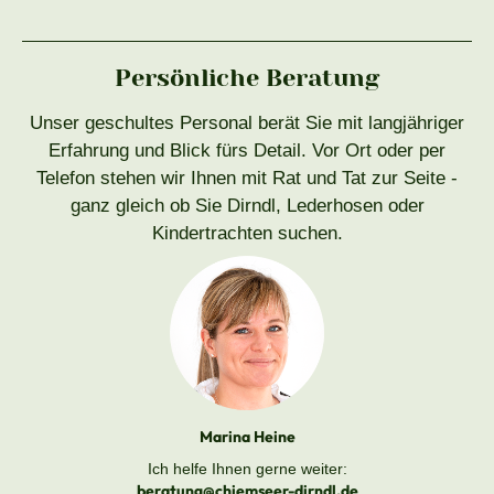
Persönliche Beratung
Unser geschultes Personal berät Sie mit langjähriger
Erfahrung und Blick fürs Detail. Vor Ort oder per
Telefon stehen wir Ihnen mit Rat und Tat zur Seite -
ganz gleich ob Sie Dirndl, Lederhosen oder
Kindertrachten suchen.
Marina Heine
Ich helfe Ihnen gerne weiter:
beratung@chiemseer-dirndl.de