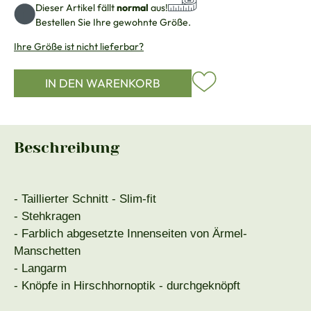
Dieser Artikel fällt
normal
aus!
Bestellen Sie Ihre gewohnte Größe.
Ihre Größe ist nicht lieferbar?
IN DEN WARENKORB
Beschreibung
- Taillierter Schnitt - Slim-fit
- Stehkragen
- Farblich abgesetzte Innenseiten von Ärmel-
Manschetten
- Langarm
- Knöpfe in Hirschhornoptik - durchgeknöpft