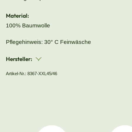
Material:
100% Baumwolle
Pflegehinweis: 30° C Feinwäsche
Hersteller:
Artikel-Nr.: 8367-XXL45/46