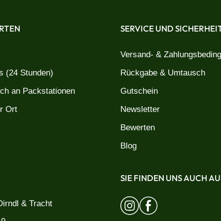
RTEN
SERVICE UND SICHERHEI
Versand- & Zahlungsbedin
 (24 Stunden)
Rückgabe & Umtausch
uch an Packstationen
Gutschein
r Ort
Newsletter
Bewerten
Blog
SIE FINDEN UNS AUCH AU
irndl & Tracht