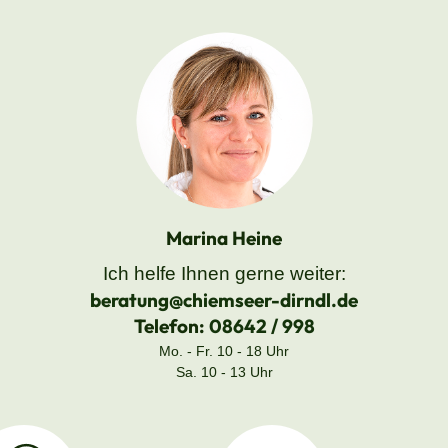
Marina Heine
Ich helfe Ihnen gerne weiter:
beratung@chiemseer-dirndl.de
Telefon:
08642 / 998
Mo. - Fr. 10 - 18 Uhr
Sa. 10 - 13 Uhr