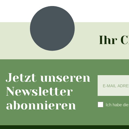
Ihr 
Jetzt unseren
Newsletter
abonnieren
Ich habe di