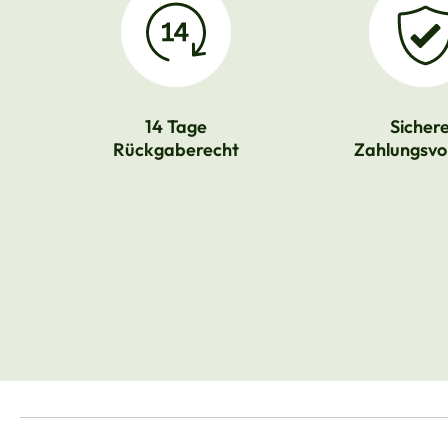
14 Tage
Sicher
Rückgaberecht
Zahlungsvo