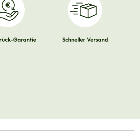
rück-Garantie
Schneller Versand