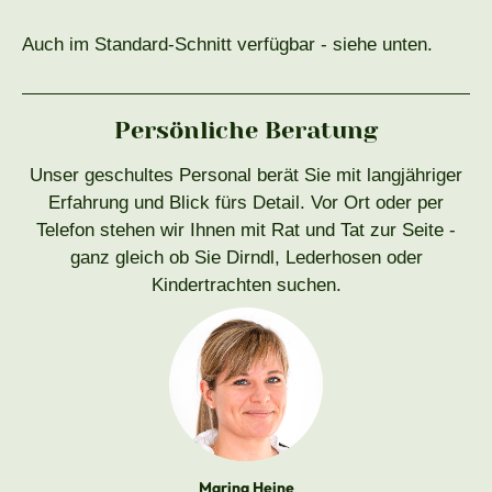
Auch im Standard-Schnitt verfügbar - siehe unten.
Persönliche Beratung
Unser geschultes Personal berät Sie mit langjähriger
Erfahrung und Blick fürs Detail. Vor Ort oder per
Telefon stehen wir Ihnen mit Rat und Tat zur Seite -
ganz gleich ob Sie Dirndl, Lederhosen oder
Kindertrachten suchen.
Marina Heine