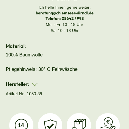
Ich helfe Ihnen gerne weiter:
beratung@chiemseer-dirndl.de
Telefon:
08642 / 998
Mo. - Fr. 10 - 18 Uhr
Sa. 10 - 13 Uhr
Material:
100% Baumwolle
Pflegehinweis: 30° C Feinwäsche
Hersteller:
Artikel-Nr.: 1050-39