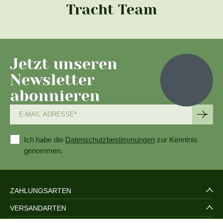
Tracht Team
Jetzt unseren
Newsletter
abonnieren
Ich habe die
Datenschutzbestimmungen
zur Kenntnis
genommen.
ZAHLUNGSARTEN
VERSANDARTEN