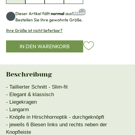
Dieser Artikel fällt
normal
aus!
Bestellen Sie Ihre gewohnte Größe.
Ihre Größe ist nicht lieferbar?
IN DEN WARENKORB
Beschreibung
- Taillierter Schnitt - Slim-fit
- Elegant & klassisch
- Liegekragen
- Langarm
- Knöpfe in Hirschhornoptik - durchgeknöpft
- jeweils 6 Biesen links und rechts neben der
Knopfleiste