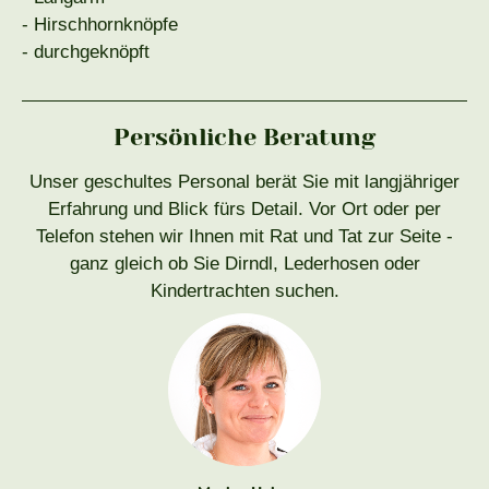
- Hirschhornknöpfe
- durchgeknöpft
Persönliche Beratung
Unser geschultes Personal berät Sie mit langjähriger
Erfahrung und Blick fürs Detail. Vor Ort oder per
Telefon stehen wir Ihnen mit Rat und Tat zur Seite -
ganz gleich ob Sie Dirndl, Lederhosen oder
Kindertrachten suchen.