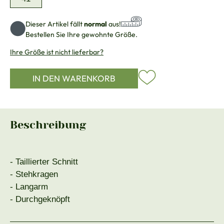
Dieser Artikel fällt
normal
aus!
Bestellen Sie Ihre gewohnte Größe.
Ihre Größe ist nicht lieferbar?
IN DEN WARENKORB
Beschreibung
- Taillierter Schnitt
- Stehkragen
- Langarm
- Durchgeknöpft