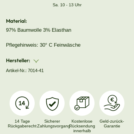
Sa. 10 - 13 Uhr
Material:
97% Baumwolle 3% Elasthan
Pflegehinweis: 30° C Feinwäsche
Hersteller:
Artikel-Nr.: 7014-41
14 Tage
Sicherer
Kostenlose
Geld-zurück-
Rückgaberecht
Zahlungsvorgang
Rücksendung
Garantie
innerhalb