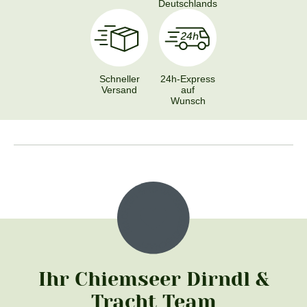
Deutschlands
Schneller
24h-Express
Versand
auf
Wunsch
Ihr Chiemseer Dirndl &
Tracht Team