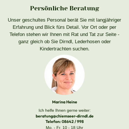
Persönliche Beratung
Unser geschultes Personal berät Sie mit langjähriger
Erfahrung und Blick fürs Detail. Vor Ort oder per
Telefon stehen wir Ihnen mit Rat und Tat zur Seite -
ganz gleich ob Sie Dirndl, Lederhosen oder
Kindertrachten suchen.
Marina Heine
Ich helfe Ihnen gerne weiter:
beratung@chiemseer-dirndl.de
Telefon:
08642 / 998
Mo. - Fr. 10 - 18 Uhr