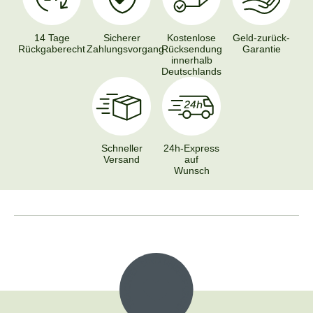
14 Tage
Sicherer
Kostenlose
Geld-zurück-
Rückgaberecht
Zahlungsvorgang
Rücksendung
Garantie
innerhalb
Deutschlands
Schneller
24h-Express
Versand
auf
Wunsch