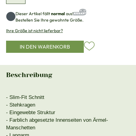
Dieser Artikel fällt
normal
aus!
Bestellen Sie Ihre gewohnte Größe.
Ihre Größe ist nicht lieferbar?
IN DEN WARENKORB
Beschreibung
- Slim-Fit Schnitt
- Stehkragen
- Eingewebte Struktur
- Farblich abgesetzte Innenseiten von Ärmel-
Manschetten
- Langarm