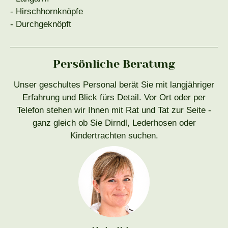
- Hirschhornknöpfe
- Durchgeknöpft
Persönliche Beratung
Unser geschultes Personal berät Sie mit langjähriger
Erfahrung und Blick fürs Detail. Vor Ort oder per
Telefon stehen wir Ihnen mit Rat und Tat zur Seite -
ganz gleich ob Sie Dirndl, Lederhosen oder
Kindertrachten suchen.