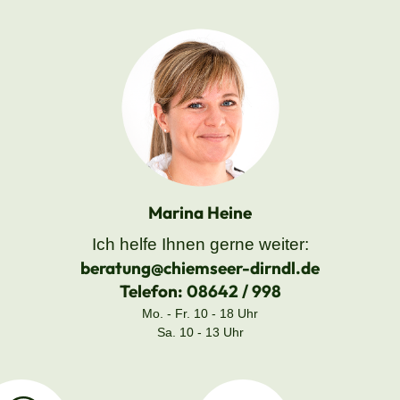
Marina Heine
Ich helfe Ihnen gerne weiter:
beratung@chiemseer-dirndl.de
Telefon:
08642 / 998
Mo. - Fr. 10 - 18 Uhr
Sa. 10 - 13 Uhr