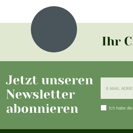
Ihr 
Jetzt unseren
Newsletter
abonnieren
Ich habe di