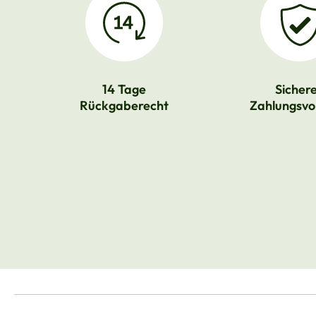
14 Tage
Sicher
Rückgaberecht
Zahlungsvo