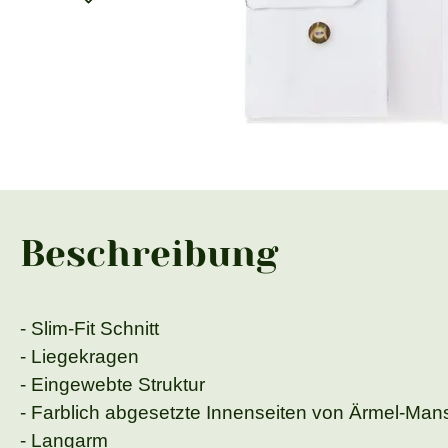
Beschreibung
- Slim-Fit Schnitt
- Liegekragen
- Eingewebte Struktur
- Farblich abgesetzte Innenseiten von Ärmel-Man
- Langarm