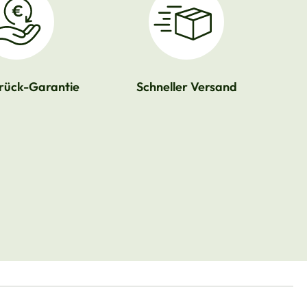
rück-Garantie
Schneller Versand