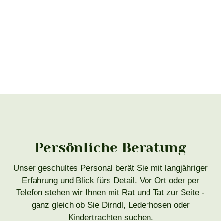
Persönliche Beratung
Unser geschultes Personal berät Sie mit langjähriger
Erfahrung und Blick fürs Detail. Vor Ort oder per
Telefon stehen wir Ihnen mit Rat und Tat zur Seite -
ganz gleich ob Sie Dirndl, Lederhosen oder
Kindertrachten suchen.