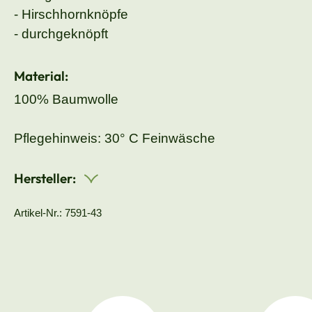
- Hirschhornknöpfe
- durchgeknöpft
Material:
100% Baumwolle
Pflegehinweis: 30° C Feinwäsche
Hersteller:
Artikel-Nr.: 7591-43