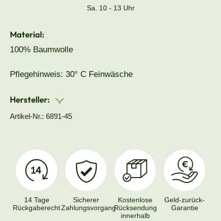
Sa. 10 - 13 Uhr
Material:
100% Baumwolle
Pflegehinweis: 30° C Feinwäsche
Hersteller:
Artikel-Nr.: 6891-45
14 Tage
Sicherer
Kostenlose
Geld-zurück-
Rückgaberecht
Zahlungsvorgang
Rücksendung
Garantie
innerhalb