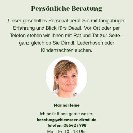
Persönliche Beratung
Unser geschultes Personal berät Sie mit langjähriger
Erfahrung und Blick fürs Detail. Vor Ort oder per
Telefon stehen wir Ihnen mit Rat und Tat zur Seite -
ganz gleich ob Sie Dirndl, Lederhosen oder
Kindertrachten suchen.
Marina Heine
Ich helfe Ihnen gerne weiter:
beratung@chiemseer-dirndl.de
Telefon:
08642 / 998
Mo. - Fr. 10 - 18 Uhr