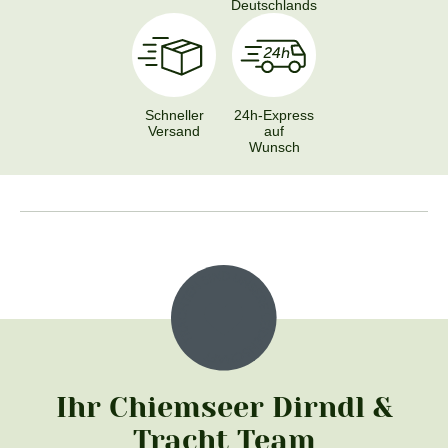
Deutschlands
Schneller
24h-Express
Versand
auf
Wunsch
Ihr Chiemseer Dirndl &
Tracht Team