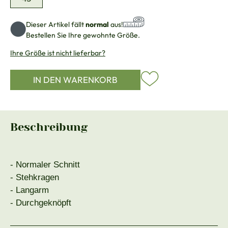
Dieser Artikel fällt
normal
aus!
Bestellen Sie Ihre gewohnte Größe.
Ihre Größe ist nicht lieferbar?
IN DEN WARENKORB
Beschreibung
- Normaler Schnitt
- Stehkragen
- Langarm
- Durchgeknöpft