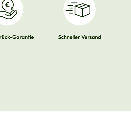
rück-Garantie
Schneller Versand