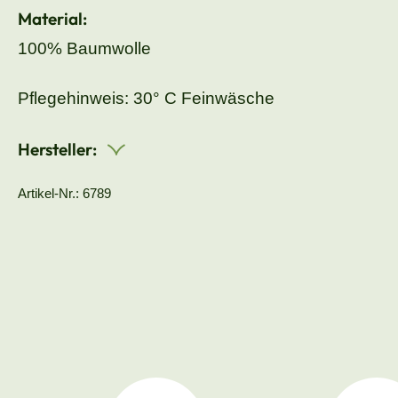
Material:
100% Baumwolle
Pflegehinweis: 30° C Feinwäsche
Hersteller:
Artikel-Nr.: 6789