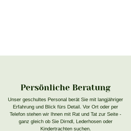
Persönliche Beratung
Unser geschultes Personal berät Sie mit langjähriger
Erfahrung und Blick fürs Detail. Vor Ort oder per
Telefon stehen wir Ihnen mit Rat und Tat zur Seite -
ganz gleich ob Sie Dirndl, Lederhosen oder
Kindertrachten suchen.