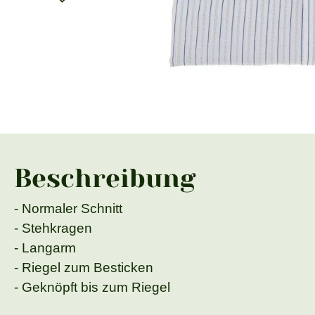
Beschreibung
- Normaler Schnitt
- Stehkragen
- Langarm
- Riegel zum Besticken
- Geknöpft bis zum Riegel