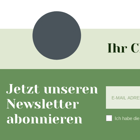
Ihr 
Jetzt unseren
Newsletter
abonnieren
Ich habe di