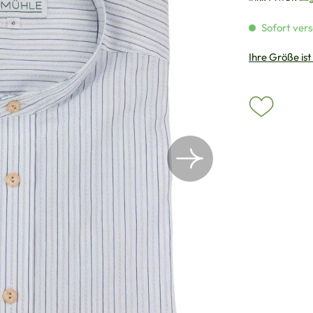
Sofort vers
Ihre Größe ist