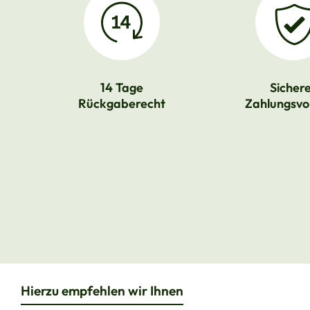
14 Tage
Sicher
Rückgaberecht
Zahlungsvo
Hierzu empfehlen wir Ihnen