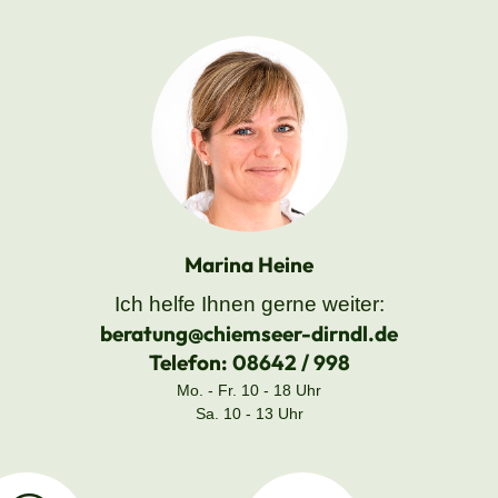
Marina Heine
Ich helfe Ihnen gerne weiter:
beratung@chiemseer-dirndl.de
Telefon:
08642 / 998
Mo. - Fr. 10 - 18 Uhr
Sa. 10 - 13 Uhr