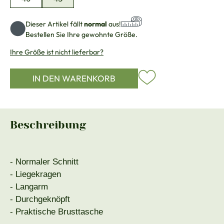
Dieser Artikel fällt
normal
aus!
Bestellen Sie Ihre gewohnte Größe.
Ihre Größe ist nicht lieferbar?
IN DEN WARENKORB
Beschreibung
- Normaler Schnitt
- Liegekragen
- Langarm
- Durchgeknöpft
- Praktische Brusttasche