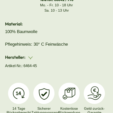
Mo. - Fr. 10 - 18 Uhr
Sa. 10 - 13 Uhr
Material:
100% Baumwolle
Pflegehinweis: 30° C Feinwäsche
Hersteller:
Artikel-Nr.: 6464-45
14 Tage
Sicherer
Kostenlose
Geld-zurück-
Rückgaberecht
Zahlungsvorgang
Rücksendung
Garantie