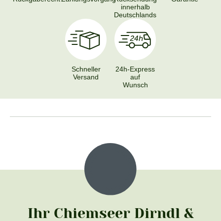
innerhalb
Deutschlands
Schneller
24h-Express
Versand
auf
Wunsch
Ihr Chiemseer Dirndl &