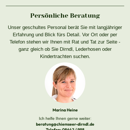
Persönliche Beratung
Unser geschultes Personal berät Sie mit langjähriger
Erfahrung und Blick fürs Detail. Vor Ort oder per
Telefon stehen wir Ihnen mit Rat und Tat zur Seite -
ganz gleich ob Sie Dirndl, Lederhosen oder
Kindertrachten suchen.
Marina Heine
Ich helfe Ihnen gerne weiter:
beratung@chiemseer-dirndl.de
Telefon:
08642 / 998