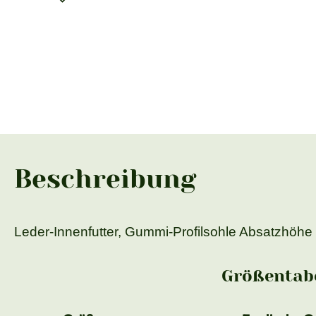
Beschreibung
Leder-Innenfutter, Gummi-Profilsohle Absatzhöhe
Größentabe