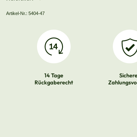
Artikel-Nr.: 5404-47
14 Tage
Sicher
Rückgaberecht
Zahlungsvo