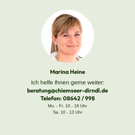
Marina Heine
Ich helfe Ihnen gerne weiter:
beratung@chiemseer-dirndl.de
Telefon:
08642 / 998
Mo. - Fr. 10 - 18 Uhr
Sa. 10 - 13 Uhr