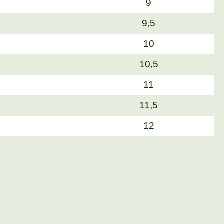
9
9,5
10
10,5
11
11,5
12