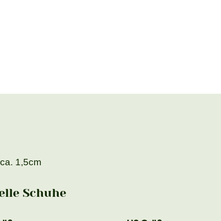
 ca. 1,5cm
lle Schuhe