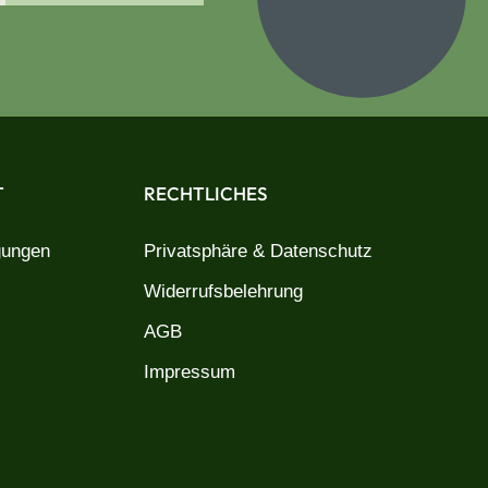
T
RECHTLICHES
gungen
Privatsphäre & Datenschutz
Widerrufsbelehrung
AGB
Impressum