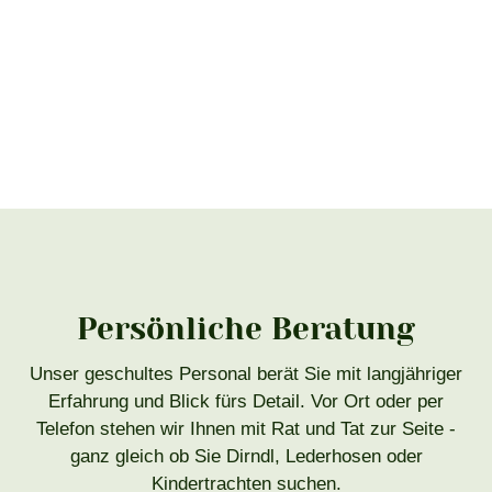
Persönliche Beratung
Unser geschultes Personal berät Sie mit langjähriger
Erfahrung und Blick fürs Detail. Vor Ort oder per
Telefon stehen wir Ihnen mit Rat und Tat zur Seite -
ganz gleich ob Sie Dirndl, Lederhosen oder
Kindertrachten suchen.