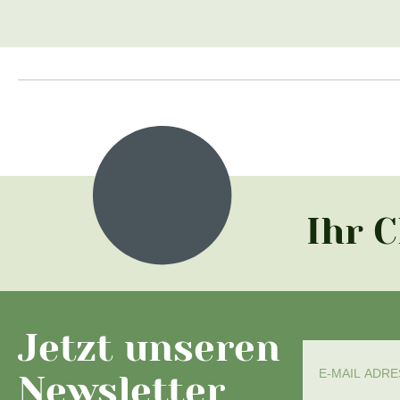
Ihr 
Jetzt unseren
Newsletter