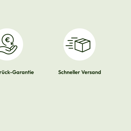
rück-Garantie
Schneller Versand