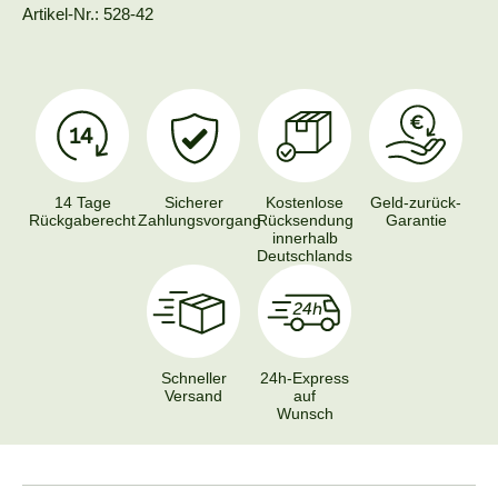
Artikel-Nr.: 528-42
14 Tage
Sicherer
Kostenlose
Geld-zurück-
Rückgaberecht
Zahlungsvorgang
Rücksendung
Garantie
innerhalb
Deutschlands
Schneller
24h-Express
Versand
auf
Wunsch