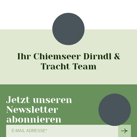
Ihr Chiemseer Dirndl &
Tracht Team
Jetzt unseren
Newsletter
abonnieren