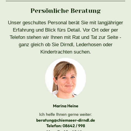
Persönliche Beratung
Unser geschultes Personal berät Sie mit langjähriger
Erfahrung und Blick fürs Detail. Vor Ort oder per
Telefon stehen wir Ihnen mit Rat und Tat zur Seite -
ganz gleich ob Sie Dirndl, Lederhosen oder
Kindertrachten suchen.
Marina Heine
Ich helfe Ihnen gerne weiter:
beratung@chiemseer-dirndl.de
Telefon:
08642 / 998