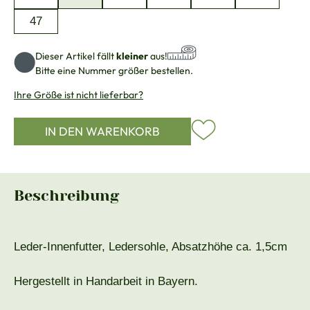
47
Dieser Artikel fällt
kleiner
aus!
Bitte eine Nummer größer bestellen.
Ihre Größe ist nicht lieferbar?
IN DEN WARENKORB
Beschreibung
Leder-Innenfutter, Ledersohle, Absatzhöhe ca. 1,5cm
Hergestellt in Handarbeit in Bayern.