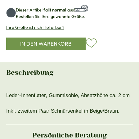
Dieser Artikel fällt
normal
aus!
Bestellen Sie Ihre gewohnte Größe.
Ihre Größe ist nicht lieferbar?
IN DEN WARENKORB
Beschreibung
Leder-Innenfutter, Gummisohle, Absatzhöhe ca. 2 cm
Inkl. zweitem Paar Schnürsenkel in Beige/Braun.
Persönliche Beratung