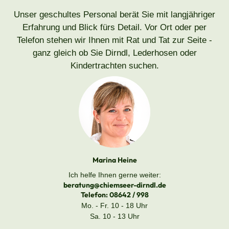
Unser geschultes Personal berät Sie mit langjähriger
Erfahrung und Blick fürs Detail. Vor Ort oder per
Telefon stehen wir Ihnen mit Rat und Tat zur Seite -
ganz gleich ob Sie Dirndl, Lederhosen oder
Kindertrachten suchen.
Marina Heine
Ich helfe Ihnen gerne weiter:
beratung@chiemseer-dirndl.de
Telefon:
08642 / 998
Mo. - Fr. 10 - 18 Uhr
Sa. 10 - 13 Uhr