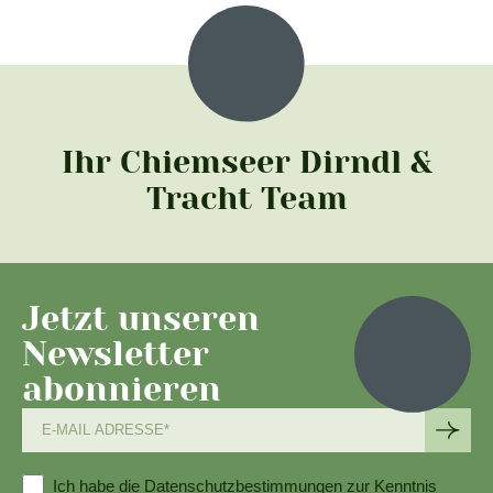
Ihr Chiemseer Dirndl &
Tracht Team
Jetzt unseren
Newsletter
abonnieren
Ich habe die
Datenschutzbestimmungen
zur Kenntnis