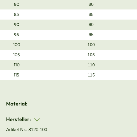
80
80
85
85
90
90
95
95
100
100
105
105
110
110
115
115
Material:
Hersteller:
Artikel-Nr.: 8120-100