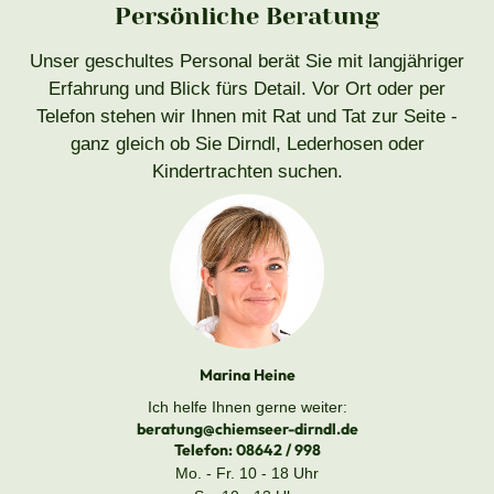
Persönliche Beratung
Unser geschultes Personal berät Sie mit langjähriger
Erfahrung und Blick fürs Detail. Vor Ort oder per
Telefon stehen wir Ihnen mit Rat und Tat zur Seite -
ganz gleich ob Sie Dirndl, Lederhosen oder
Kindertrachten suchen.
Marina Heine
Ich helfe Ihnen gerne weiter:
beratung@chiemseer-dirndl.de
Telefon:
08642 / 998
Mo. - Fr. 10 - 18 Uhr