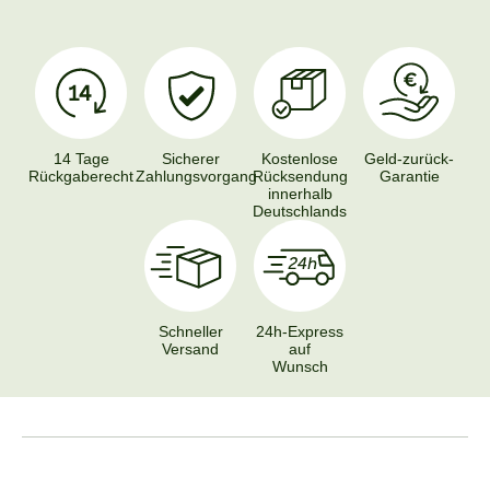
14 Tage
Sicherer
Kostenlose
Geld-zurück-
Rückgaberecht
Zahlungsvorgang
Rücksendung
Garantie
innerhalb
Deutschlands
Schneller
24h-Express
Versand
auf
Wunsch