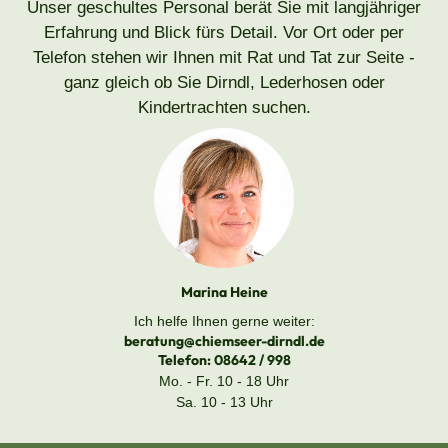
Unser geschultes Personal berät Sie mit langjähriger
Erfahrung und Blick fürs Detail. Vor Ort oder per
Telefon stehen wir Ihnen mit Rat und Tat zur Seite -
ganz gleich ob Sie Dirndl, Lederhosen oder
Kindertrachten suchen.
Marina Heine
Ich helfe Ihnen gerne weiter:
beratung@chiemseer-dirndl.de
Telefon:
08642 / 998
Mo. - Fr. 10 - 18 Uhr
Sa. 10 - 13 Uhr