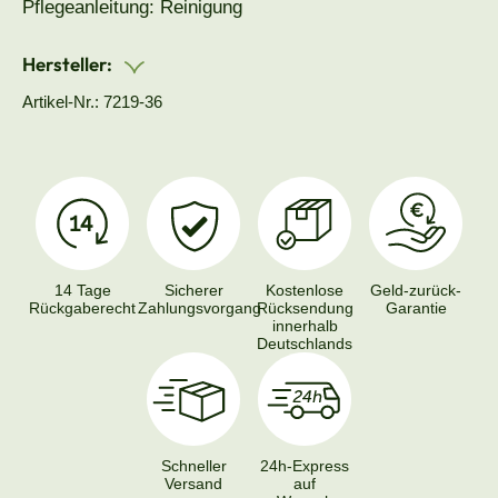
Pflegeanleitung: Reinigung
Hersteller:
Artikel-Nr.: 7219-36
14 Tage
Sicherer
Kostenlose
Geld-zurück-
Rückgaberecht
Zahlungsvorgang
Rücksendung
Garantie
innerhalb
Deutschlands
Schneller
24h-Express
Versand
auf