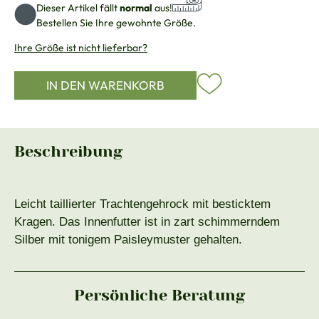
Dieser Artikel fällt
normal
aus!
Bestellen Sie Ihre gewohnte Größe.
Ihre Größe ist nicht lieferbar?
IN DEN WARENKORB
Beschreibung
Leicht taillierter Trachtengehrock mit besticktem
Kragen. Das Innenfutter ist in zart schimmerndem
Silber mit tonigem Paisleymuster gehalten.
Persönliche Beratung