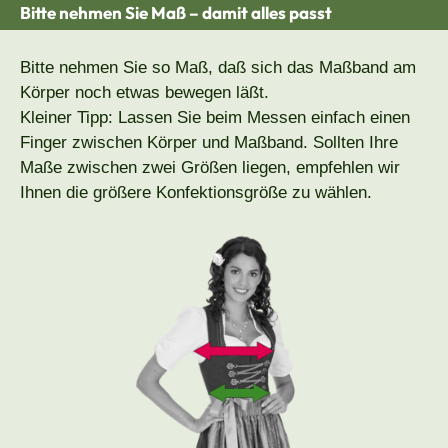
Bitte nehmen Sie Maß – damit alles passt
Bitte nehmen Sie so Maß, daß sich das Maßband am
Körper noch etwas bewegen läßt.
Kleiner Tipp: Lassen Sie beim Messen einfach einen
Finger zwischen Körper und Maßband. Sollten Ihre
Maße zwischen zwei Größen liegen, empfehlen wir
Ihnen die größere Konfektionsgröße zu wählen.