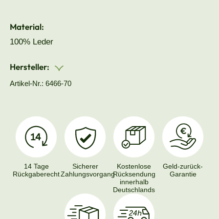
Material:
100% Leder
Hersteller:
Artikel-Nr.: 6466-70
14 Tage
Sicherer
Kostenlose
Geld-zurück-
Rückgaberecht
Zahlungsvorgang
Rücksendung
Garantie
innerhalb
Deutschlands