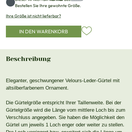
Bestellen Sie Ihre gewohnte Größe.
Ihre Größe ist nicht lieferbar?
IN DEN WARENKORB
Beschreibung
Eleganter, geschwungener Velours-Leder-Gürtel mit
altsilberfarbenem Ornament.
Die Gürtelgröße entspricht Ihrer Taillenweite. Bei der
Gürtelgröße wird die Länge vom mittlere Loch bis zum
Verschluss angegeben. Sie haben die Möglichkeit den
Gürtel um jeweils 1 Loch enger oder weiter zu stellen.