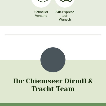
Schneller
24h-Express
Versand
auf
Wunsch
Ihr Chiemseer Dirndl &
Tracht Team