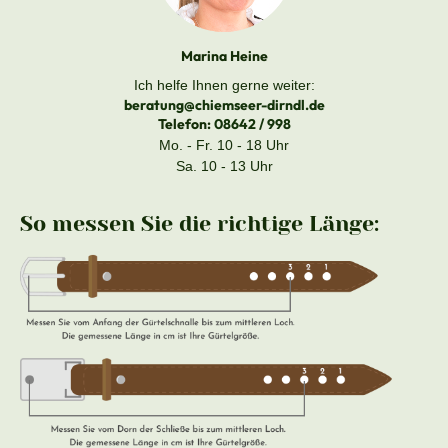
Marina Heine
Ich helfe Ihnen gerne weiter:
beratung@chiemseer-dirndl.de
Telefon:
08642 / 998
Mo. - Fr. 10 - 18 Uhr
Sa. 10 - 13 Uhr
So messen Sie die richtige Länge: