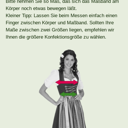
Bitte nehmen Sie so Maß, daß sich das Maßband am
Körper noch etwas bewegen läßt.
Kleiner Tipp: Lassen Sie beim Messen einfach einen
Finger zwischen Körper und Maßband. Sollten Ihre
Maße zwischen zwei Größen liegen, empfehlen wir
Ihnen die größere Konfektionsgröße zu wählen.