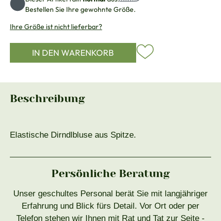
Bestellen Sie Ihre gewohnte Größe.
Ihre Größe ist nicht lieferbar?
IN DEN WARENKORB
Beschreibung
Elastische Dirndlbluse aus Spitze.
Persönliche Beratung
Unser geschultes Personal berät Sie mit langjähriger
Erfahrung und Blick fürs Detail. Vor Ort oder per
Telefon stehen wir Ihnen mit Rat und Tat zur Seite -