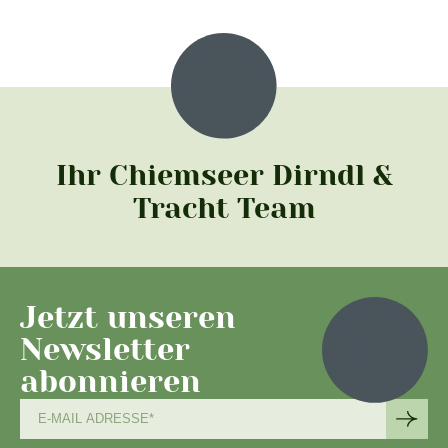
Ihr Chiemseer Dirndl &
Tracht Team
Jetzt unseren
Newsletter
abonnieren