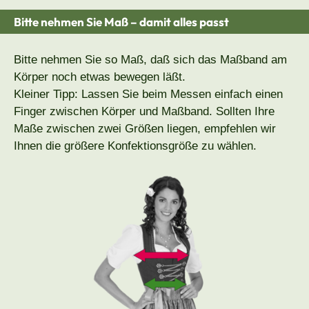
Bitte nehmen Sie Maß – damit alles passt
Bitte nehmen Sie so Maß, daß sich das Maßband am
Körper noch etwas bewegen läßt.
Kleiner Tipp: Lassen Sie beim Messen einfach einen
Finger zwischen Körper und Maßband. Sollten Ihre
Maße zwischen zwei Größen liegen, empfehlen wir
Ihnen die größere Konfektionsgröße zu wählen.