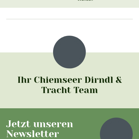
Ihr Chiemseer Dirndl &
Tracht Team
Jetzt unseren
Newsletter