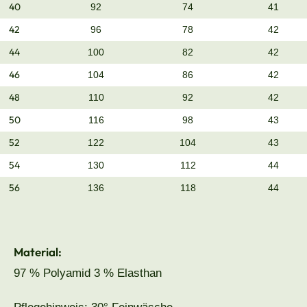
40
92
74
41
42
96
78
42
44
100
82
42
46
104
86
42
48
110
92
42
50
116
98
43
52
122
104
43
54
130
112
44
56
136
118
44
Material:
97 % Polyamid 3 % Elasthan