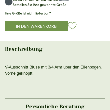
Bestellen Sie Ihre gewohnte Größe.
Ihre Größe ist nicht lieferbar?
IN DEN WARENKORB
Beschreibung
V-Ausschnitt Bluse mit 3/4 Arm über den Ellenbogen.
Vorne geknöpft.
Persönliche Beratung