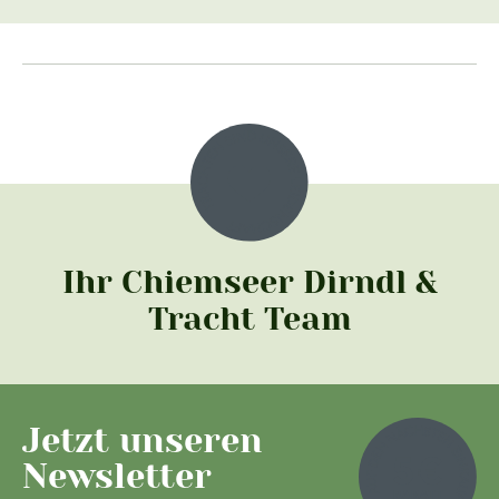
Ihr Chiemseer Dirndl &
Tracht Team
Jetzt unseren
Newsletter