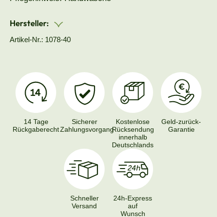
Hersteller:
Artikel-Nr.: 1078-40
14 Tage
Sicherer
Kostenlose
Geld-zurück-
Rückgaberecht
Zahlungsvorgang
Rücksendung
Garantie
innerhalb
Deutschlands
Schneller
24h-Express
Versand
auf
Wunsch