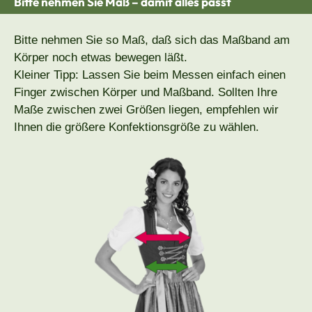
Bitte nehmen Sie Maß – damit alles passt
Bitte nehmen Sie so Maß, daß sich das Maßband am
Körper noch etwas bewegen läßt.
Kleiner Tipp: Lassen Sie beim Messen einfach einen
Finger zwischen Körper und Maßband. Sollten Ihre
Maße zwischen zwei Größen liegen, empfehlen wir
Ihnen die größere Konfektionsgröße zu wählen.