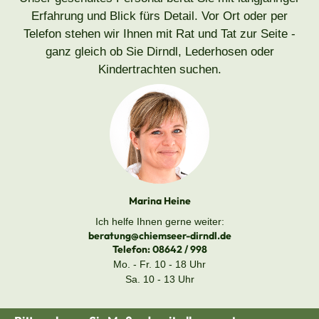
Erfahrung und Blick fürs Detail. Vor Ort oder per
Telefon stehen wir Ihnen mit Rat und Tat zur Seite -
ganz gleich ob Sie Dirndl, Lederhosen oder
Kindertrachten suchen.
Marina Heine
Ich helfe Ihnen gerne weiter:
beratung@chiemseer-dirndl.de
Telefon:
08642 / 998
Mo. - Fr. 10 - 18 Uhr
Sa. 10 - 13 Uhr