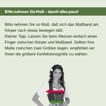
Bitte nehmen Sie Maß – damit alles passt
Bitte nehmen Sie so Maß, daß sich das Maßband am
Körper noch etwas bewegen läßt.
Kleiner Tipp: Lassen Sie beim Messen einfach einen
Finger zwischen Körper und Maßband. Sollten Ihre
Maße zwischen zwei Größen liegen, empfehlen wir
Ihnen die größere Konfektionsgröße zu wählen.