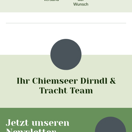
Wunsch
Ihr Chiemseer Dirndl &
Tracht Team
Jetzt unseren