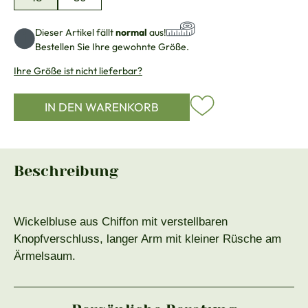
Dieser Artikel fällt
normal
aus!
Bestellen Sie Ihre gewohnte Größe.
Ihre Größe ist nicht lieferbar?
IN DEN WARENKORB
Beschreibung
Wickelbluse aus Chiffon mit verstellbaren
Knopfverschluss, langer Arm mit kleiner Rüsche am
Ärmelsaum.