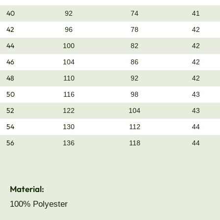
40
92
74
41
42
96
78
42
44
100
82
42
46
104
86
42
48
110
92
42
50
116
98
43
52
122
104
43
54
130
112
44
56
136
118
44
Material:
100% Polyester