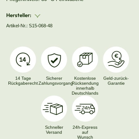
Hersteller:
Artikel-Nr.: S15-068-48
14 Tage
Sicherer
Kostenlose
Geld-zurück-
Rückgaberecht
Zahlungsvorgang
Rücksendung
Garantie
innerhalb
Deutschlands
Schneller
24h-Express
Versand
auf
Wunsch