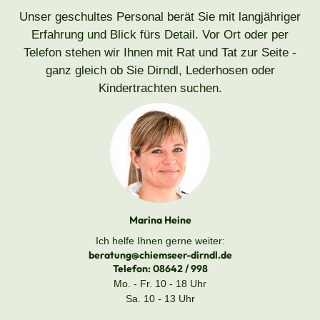
Unser geschultes Personal berät Sie mit langjähriger
Erfahrung und Blick fürs Detail. Vor Ort oder per
Telefon stehen wir Ihnen mit Rat und Tat zur Seite -
ganz gleich ob Sie Dirndl, Lederhosen oder
Kindertrachten suchen.
Marina Heine
Ich helfe Ihnen gerne weiter:
beratung@chiemseer-dirndl.de
Telefon:
08642 / 998
Mo. - Fr. 10 - 18 Uhr
Sa. 10 - 13 Uhr