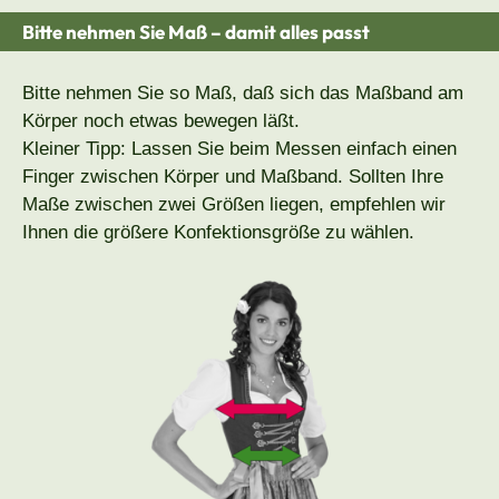
Bitte nehmen Sie Maß – damit alles passt
Bitte nehmen Sie so Maß, daß sich das Maßband am
Körper noch etwas bewegen läßt.
Kleiner Tipp: Lassen Sie beim Messen einfach einen
Finger zwischen Körper und Maßband. Sollten Ihre
Maße zwischen zwei Größen liegen, empfehlen wir
Ihnen die größere Konfektionsgröße zu wählen.