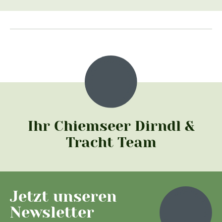
Ihr Chiemseer Dirndl &
Tracht Team
Jetzt unseren
Newsletter