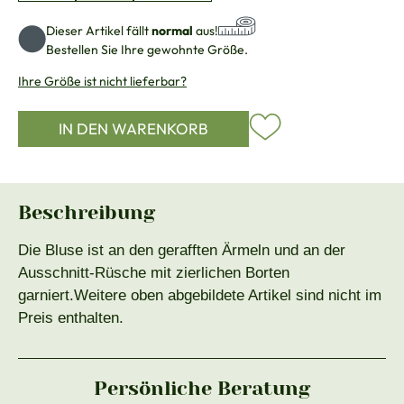
Dieser Artikel fällt
normal
aus!
Bestellen Sie Ihre gewohnte Größe.
Ihre Größe ist nicht lieferbar?
IN DEN WARENKORB
Beschreibung
Die Bluse ist an den gerafften Ärmeln und an der
Ausschnitt-Rüsche mit zierlichen Borten
garniert.Weitere oben abgebildete Artikel sind nicht im
Preis enthalten.
Persönliche Beratung