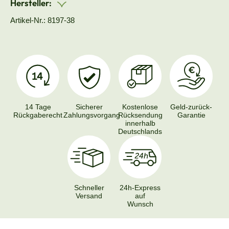
Hersteller:
Artikel-Nr.: 8197-38
14 Tage
Sicherer
Kostenlose
Geld-zurück-
Rückgaberecht
Zahlungsvorgang
Rücksendung
Garantie
innerhalb
Deutschlands
Schneller
24h-Express
Versand
auf
Wunsch