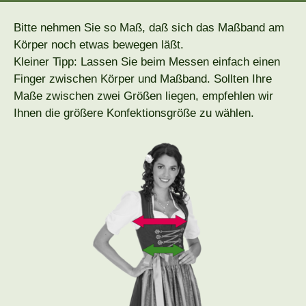
Bitte nehmen Sie so Maß, daß sich das Maßband am
Körper noch etwas bewegen läßt.
Kleiner Tipp: Lassen Sie beim Messen einfach einen
Finger zwischen Körper und Maßband. Sollten Ihre
Maße zwischen zwei Größen liegen, empfehlen wir
Ihnen die größere Konfektionsgröße zu wählen.