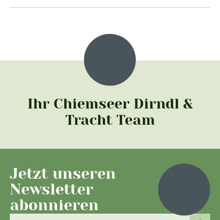
Ihr Chiemseer Dirndl &
Tracht Team
Jetzt unseren
Newsletter
abonnieren