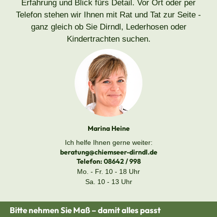
Erfahrung und Blick fürs Detail. Vor Ort oder per
Telefon stehen wir Ihnen mit Rat und Tat zur Seite -
ganz gleich ob Sie Dirndl, Lederhosen oder
Kindertrachten suchen.
Marina Heine
Ich helfe Ihnen gerne weiter:
beratung@chiemseer-dirndl.de
Telefon:
08642 / 998
Mo. - Fr. 10 - 18 Uhr
Sa. 10 - 13 Uhr
Bitte nehmen Sie Maß – damit alles passt