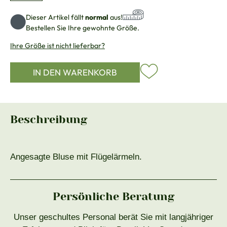
Dieser Artikel fällt
normal
aus!
Bestellen Sie Ihre gewohnte Größe.
Ihre Größe ist nicht lieferbar?
IN DEN WARENKORB
Beschreibung
Angesagte Bluse mit Flügelärmeln.
Persönliche Beratung
Unser geschultes Personal berät Sie mit langjähriger