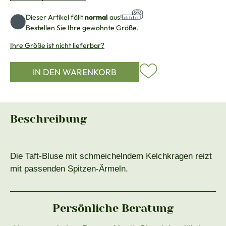
Dieser Artikel fällt
normal
aus!
Bestellen Sie Ihre gewohnte Größe.
Ihre Größe ist nicht lieferbar?
IN DEN WARENKORB
Beschreibung
Die Taft-Bluse mit schmeichelndem Kelchkragen reizt
mit passenden Spitzen-Ärmeln.
Persönliche Beratung