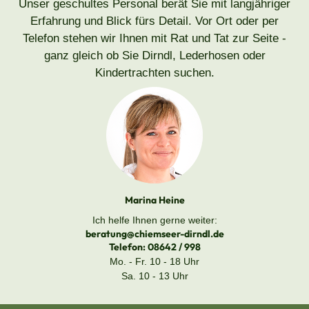
Unser geschultes Personal berät Sie mit langjähriger
Erfahrung und Blick fürs Detail. Vor Ort oder per
Telefon stehen wir Ihnen mit Rat und Tat zur Seite -
ganz gleich ob Sie Dirndl, Lederhosen oder
Kindertrachten suchen.
Marina Heine
Ich helfe Ihnen gerne weiter:
beratung@chiemseer-dirndl.de
Telefon:
08642 / 998
Mo. - Fr. 10 - 18 Uhr
Sa. 10 - 13 Uhr