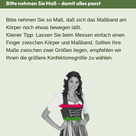
Bitte nehmen Sie Maß – damit alles passt
Bitte nehmen Sie so Maß, daß sich das Maßband am
Körper noch etwas bewegen läßt.
Kleiner Tipp: Lassen Sie beim Messen einfach einen
Finger zwischen Körper und Maßband. Sollten Ihre
Maße zwischen zwei Größen liegen, empfehlen wir
Ihnen die größere Konfektionsgröße zu wählen.