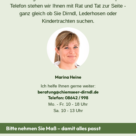
Telefon stehen wir Ihnen mit Rat und Tat zur Seite -
ganz gleich ob Sie Dirndl, Lederhosen oder
Kindertrachten suchen.
Marina Heine
Ich helfe Ihnen gerne weiter:
beratung@chiemseer-dirndl.de
Telefon:
08642 / 998
Mo. - Fr. 10 - 18 Uhr
Sa. 10 - 13 Uhr
Bitte nehmen Sie Maß – damit alles passt