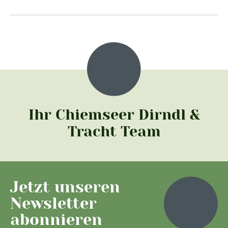
Ihr Chiemseer Dirndl &
Tracht Team
Jetzt unseren
Newsletter
abonnieren