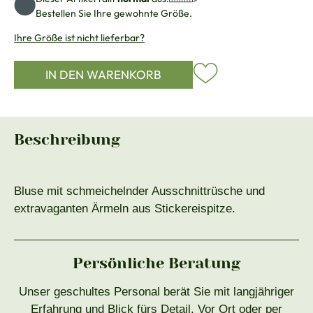
Bestellen Sie Ihre gewohnte Größe.
Ihre Größe ist nicht lieferbar?
IN DEN WARENKORB
Beschreibung
Bluse mit schmeichelnder Ausschnittrüsche und
extravaganten Ärmeln aus Stickereispitze.
Persönliche Beratung
Unser geschultes Personal berät Sie mit langjähriger
Erfahrung und Blick fürs Detail. Vor Ort oder per