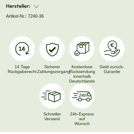
Hersteller:
Artikel-Nr.: 7240-36
14 Tage
Sicherer
Kostenlose
Geld-zurück-
Rückgaberecht
Zahlungsvorgang
Rücksendung
Garantie
innerhalb
Deutschlands
Schneller
24h-Express
Versand
auf
Wunsch