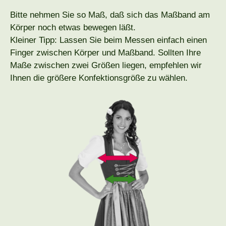
Bitte nehmen Sie so Maß, daß sich das Maßband am
Körper noch etwas bewegen läßt.
Kleiner Tipp: Lassen Sie beim Messen einfach einen
Finger zwischen Körper und Maßband. Sollten Ihre
Maße zwischen zwei Größen liegen, empfehlen wir
Ihnen die größere Konfektionsgröße zu wählen.