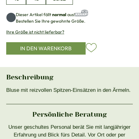
Dieser Artikel fällt
normal
aus!
Bestellen Sie Ihre gewohnte Größe.
Ihre Größe ist nicht lieferbar?
IN DEN WARENKORB
Beschreibung
Bluse mit reizvollen Spitzen-Einsätzen in den Ärmeln.
Persönliche Beratung
Unser geschultes Personal berät Sie mit langjähriger
Erfahrung und Blick fürs Detail. Vor Ort oder per