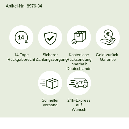
Artikel-Nr.: 8976-34
14 Tage
Sicherer
Kostenlose
Geld-zurück-
Rückgaberecht
Zahlungsvorgang
Rücksendung
Garantie
innerhalb
Deutschlands
Schneller
24h-Express
Versand
auf
Wunsch