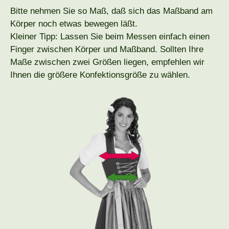
Bitte nehmen Sie so Maß, daß sich das Maßband am
Körper noch etwas bewegen läßt.
Kleiner Tipp: Lassen Sie beim Messen einfach einen
Finger zwischen Körper und Maßband. Sollten Ihre
Maße zwischen zwei Größen liegen, empfehlen wir
Ihnen die größere Konfektionsgröße zu wählen.