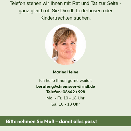
Telefon stehen wir Ihnen mit Rat und Tat zur Seite -
ganz gleich ob Sie Dirndl, Lederhosen oder
Kindertrachten suchen.
Marina Heine
Ich helfe Ihnen gerne weiter:
beratung@chiemseer-dirndl.de
Telefon:
08642 / 998
Mo. - Fr. 10 - 18 Uhr
Sa. 10 - 13 Uhr
Bitte nehmen Sie Maß – damit alles passt