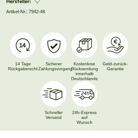
Hersteller:
Artikel-Nr.: 7942-48
14 Tage
Sicherer
Kostenlose
Geld-zurück-
Rückgaberecht
Zahlungsvorgang
Rücksendung
Garantie
innerhalb
Deutschlands
Schneller
24h-Express
Versand
auf
Wunsch