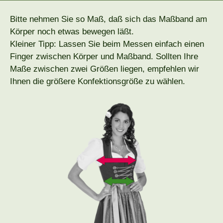
Bitte nehmen Sie so Maß, daß sich das Maßband am
Körper noch etwas bewegen läßt.
Kleiner Tipp: Lassen Sie beim Messen einfach einen
Finger zwischen Körper und Maßband. Sollten Ihre
Maße zwischen zwei Größen liegen, empfehlen wir
Ihnen die größere Konfektionsgröße zu wählen.