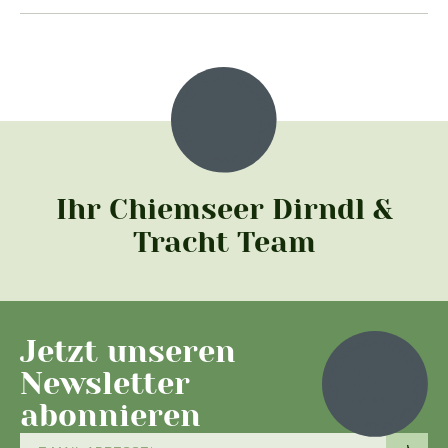
Ihr Chiemseer Dirndl &
Tracht Team
Jetzt unseren
Newsletter
abonnieren