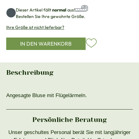
Dieser Artikel fällt
normal
aus!
Bestellen Sie Ihre gewohnte Größe.
Ihre Größe ist nicht lieferbar?
IN DEN WARENKORB
Beschreibung
Angesagte Bluse mit Flügelärmeln.
Persönliche Beratung
Unser geschultes Personal berät Sie mit langjähriger