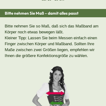
Bitte nehmen Sie Maß – damit alles passt
Bitte nehmen Sie so Maß, daß sich das Maßband am
Körper noch etwas bewegen läßt.
Kleiner Tipp: Lassen Sie beim Messen einfach einen
Finger zwischen Körper und Maßband. Sollten Ihre
Maße zwischen zwei Größen liegen, empfehlen wir
Ihnen die größere Konfektionsgröße zu wählen.