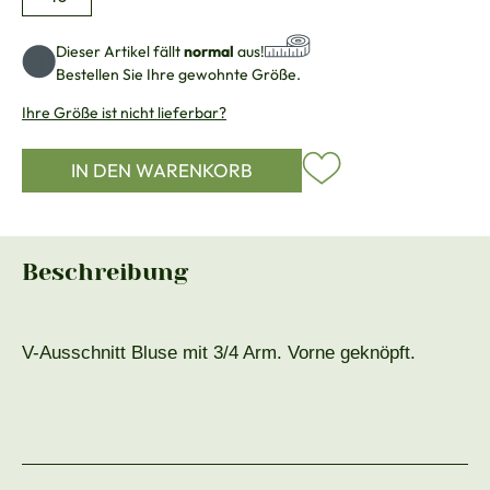
Dieser Artikel fällt
normal
aus!
Bestellen Sie Ihre gewohnte Größe.
Ihre Größe ist nicht lieferbar?
IN DEN WARENKORB
Beschreibung
V-Ausschnitt Bluse mit 3/4 Arm. Vorne geknöpft.