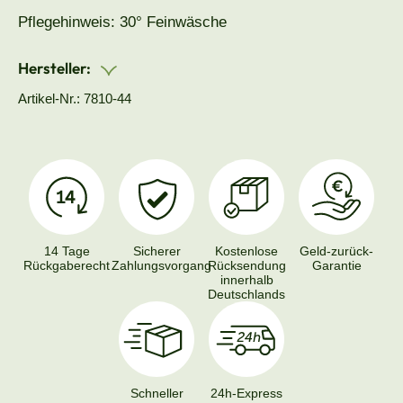
Pflegehinweis: 30° Feinwäsche
Hersteller:
Artikel-Nr.: 7810-44
14 Tage
Sicherer
Kostenlose
Geld-zurück-
Rückgaberecht
Zahlungsvorgang
Rücksendung
Garantie
innerhalb
Deutschlands
Schneller
24h-Express