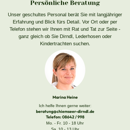
Persönliche Beratung
Unser geschultes Personal berät Sie mit langjähriger
Erfahrung und Blick fürs Detail. Vor Ort oder per
Telefon stehen wir Ihnen mit Rat und Tat zur Seite -
ganz gleich ob Sie Dirndl, Lederhosen oder
Kindertrachten suchen.
Marina Heine
Ich helfe Ihnen gerne weiter:
beratung@chiemseer-dirndl.de
Telefon:
08642 / 998
Mo. - Fr. 10 - 18 Uhr
Sa. 10 - 13 Uhr