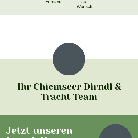
Versand
auf
Wunsch
Ihr Chiemseer Dirndl &
Tracht Team
Jetzt unseren