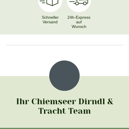
Schneller
24h-Express
Versand
auf
Wunsch
Ihr Chiemseer Dirndl &
Tracht Team