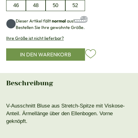
46
48
50
52
Dieser Artikel fällt
normal
aus!
Bestellen Sie Ihre gewohnte Größe.
Ihre Größe ist nicht lieferbar?
IN DEN WARENKORB
Beschreibung
V-Ausschnitt Bluse aus Stretch-Spitze mit Viskose-
Anteil. Ärmellänge über den Ellenbogen. Vorne
geknöpft.