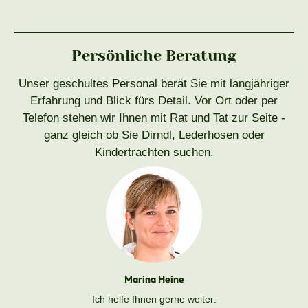
Persönliche Beratung
Unser geschultes Personal berät Sie mit langjähriger
Erfahrung und Blick fürs Detail. Vor Ort oder per
Telefon stehen wir Ihnen mit Rat und Tat zur Seite -
ganz gleich ob Sie Dirndl, Lederhosen oder
Kindertrachten suchen.
Marina Heine
Ich helfe Ihnen gerne weiter: