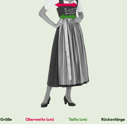
Größe
Oberweite (cm)
Taille (cm)
Rückenlänge