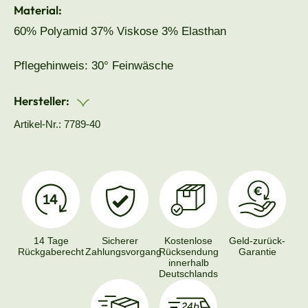
Material:
60% Polyamid 37% Viskose 3% Elasthan
Pflegehinweis: 30° Feinwäsche
Hersteller:
Artikel-Nr.: 7789-40
14 Tage
Sicherer
Kostenlose
Geld-zurück-
Rückgaberecht
Zahlungsvorgang
Rücksendung
Garantie
innerhalb
Deutschlands