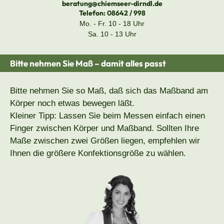
beratung@chiemseer-dirndl.de
Telefon:
08642 / 998
Mo. - Fr. 10 - 18 Uhr
Sa. 10 - 13 Uhr
Bitte nehmen Sie Maß – damit alles passt
Bitte nehmen Sie so Maß, daß sich das Maßband am
Körper noch etwas bewegen läßt.
Kleiner Tipp: Lassen Sie beim Messen einfach einen
Finger zwischen Körper und Maßband. Sollten Ihre
Maße zwischen zwei Größen liegen, empfehlen wir
Ihnen die größere Konfektionsgröße zu wählen.