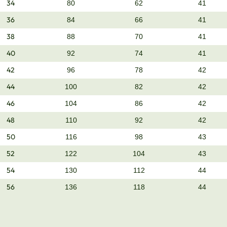
34
80
62
41
36
84
66
41
38
88
70
41
40
92
74
41
42
96
78
42
44
100
82
42
46
104
86
42
48
110
92
42
50
116
98
43
52
122
104
43
54
130
112
44
56
136
118
44