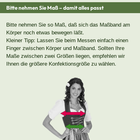
Bitte nehmen Sie Maß – damit alles passt
Bitte nehmen Sie so Maß, daß sich das Maßband am
Körper noch etwas bewegen läßt.
Kleiner Tipp: Lassen Sie beim Messen einfach einen
Finger zwischen Körper und Maßband. Sollten Ihre
Maße zwischen zwei Größen liegen, empfehlen wir
Ihnen die größere Konfektionsgröße zu wählen.