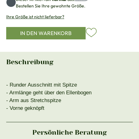
Bestellen Sie Ihre gewohnte Größe.
Ihre Größe ist nicht lieferbar?
IN DEN WARENKORB
Beschreibung
- Runder Ausschnitt mit Spitze
- Armlänge geht über den Ellenbogen
- Arm aus Stretchspitze
- Vorne geknöpft
Persönliche Beratung