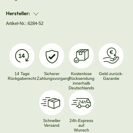
Hersteller:
Artikel-Nr.: 6284-52
14 Tage
Sicherer
Kostenlose
Geld-zurück-
Rückgaberecht
Zahlungsvorgang
Rücksendung
Garantie
innerhalb
Deutschlands
Schneller
24h-Express
Versand
auf
Wunsch