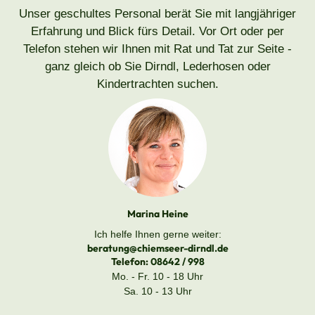
Unser geschultes Personal berät Sie mit langjähriger
Erfahrung und Blick fürs Detail. Vor Ort oder per
Telefon stehen wir Ihnen mit Rat und Tat zur Seite -
ganz gleich ob Sie Dirndl, Lederhosen oder
Kindertrachten suchen.
Marina Heine
Ich helfe Ihnen gerne weiter:
beratung@chiemseer-dirndl.de
Telefon:
08642 / 998
Mo. - Fr. 10 - 18 Uhr
Sa. 10 - 13 Uhr