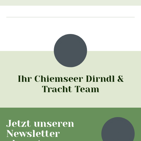
Ihr Chiemseer Dirndl &
Tracht Team
Jetzt unseren
Newsletter