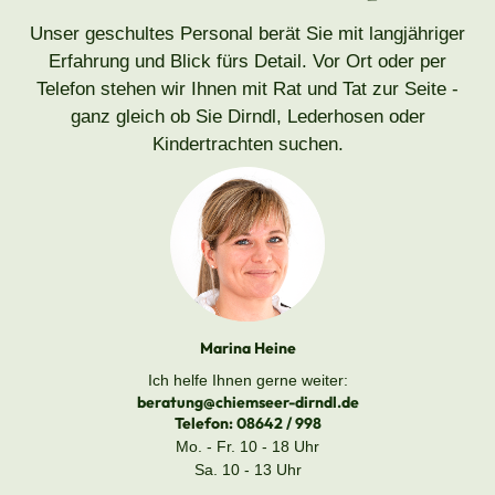
Unser geschultes Personal berät Sie mit langjähriger
Erfahrung und Blick fürs Detail. Vor Ort oder per
Telefon stehen wir Ihnen mit Rat und Tat zur Seite -
ganz gleich ob Sie Dirndl, Lederhosen oder
Kindertrachten suchen.
Marina Heine
Ich helfe Ihnen gerne weiter:
beratung@chiemseer-dirndl.de
Telefon:
08642 / 998
Mo. - Fr. 10 - 18 Uhr
Sa. 10 - 13 Uhr