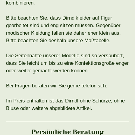
kombinieren.
Bitte beachten Sie, dass Dirndlkleider auf Figur
gearbeitet sind und eng sitzen müssen. Gegenüber
modischer Kleidung fallen sie daher eher klein aus.
Bitte beachten Sie deshalb unsere Maßtabelle.
Die Seitennähte unserer Modelle sind so versäubert,
dass Sie leicht um bis zu eine Konfektionsgröße enger
oder weiter gemacht werden können.
Bei Fragen beraten wir Sie gerne telefonisch.
Im Preis enthalten ist das Dirndl ohne Schürze, ohne
Bluse oder weitere abgebildete Artikel.
Persönliche Beratung