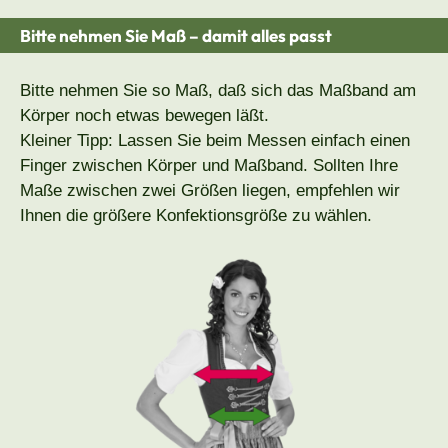
Bitte nehmen Sie Maß – damit alles passt
Bitte nehmen Sie so Maß, daß sich das Maßband am
Körper noch etwas bewegen läßt.
Kleiner Tipp: Lassen Sie beim Messen einfach einen
Finger zwischen Körper und Maßband. Sollten Ihre
Maße zwischen zwei Größen liegen, empfehlen wir
Ihnen die größere Konfektionsgröße zu wählen.