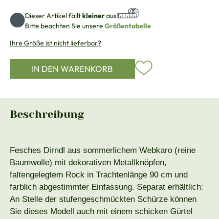
Dieser Artikel fällt
kleiner
aus!
Bitte beachten Sie unsere
Größentabelle
Ihre Größe ist nicht lieferbar?
IN DEN WARENKORB
Beschreibung
Fesches Dirndl aus sommerlichem Webkaro (reine
Baumwolle) mit dekorativen Metallknöpfen,
faltengelegtem Rock in Trachtenlänge 90 cm und
farblich abgestimmter Einfassung. Separat erhältlich:
An Stelle der stufengeschmückten Schürze können
Sie dieses Modell auch mit einem schicken Gürtel