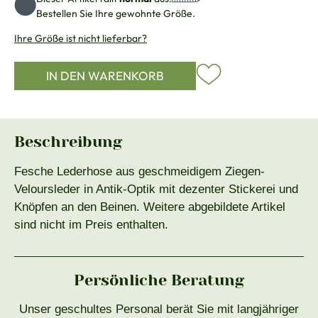
Bestellen Sie Ihre gewohnte Größe.
Ihre Größe ist nicht lieferbar?
IN DEN WARENKORB
Beschreibung
Fesche Lederhose aus geschmeidigem Ziegen-
Veloursleder in Antik-Optik mit dezenter Stickerei und
Knöpfen an den Beinen. Weitere abgebildete Artikel
sind nicht im Preis enthalten.
Persönliche Beratung
Unser geschultes Personal berät Sie mit langjähriger