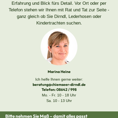
Erfahrung und Blick fürs Detail. Vor Ort oder per
Telefon stehen wir Ihnen mit Rat und Tat zur Seite -
ganz gleich ob Sie Dirndl, Lederhosen oder
Kindertrachten suchen.
Marina Heine
Ich helfe Ihnen gerne weiter:
beratung@chiemseer-dirndl.de
Telefon:
08642 / 998
Mo. - Fr. 10 - 18 Uhr
Sa. 10 - 13 Uhr
Bitte nehmen Sie Maß – damit alles passt