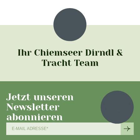
Ihr Chiemseer Dirndl &
Tracht Team
Jetzt unseren
Newsletter
abonnieren