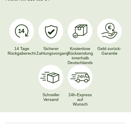
14 Tage
Sicherer
Kostenlose
Geld-zurück-
Rückgaberecht
Zahlungsvorgang
Rücksendung
Garantie
innerhalb
Deutschlands
Schneller
24h-Express
Versand
auf
Wunsch