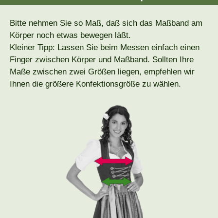
Bitte nehmen Sie so Maß, daß sich das Maßband am
Körper noch etwas bewegen läßt.
Kleiner Tipp: Lassen Sie beim Messen einfach einen
Finger zwischen Körper und Maßband. Sollten Ihre
Maße zwischen zwei Größen liegen, empfehlen wir
Ihnen die größere Konfektionsgröße zu wählen.