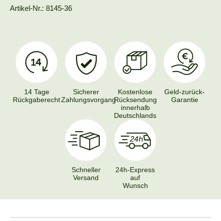
Artikel-Nr.: 8145-36
14 Tage
Sicherer
Kostenlose
Geld-zurück-
Rückgaberecht
Zahlungsvorgang
Rücksendung
Garantie
innerhalb
Deutschlands
Schneller
24h-Express
Versand
auf
Wunsch