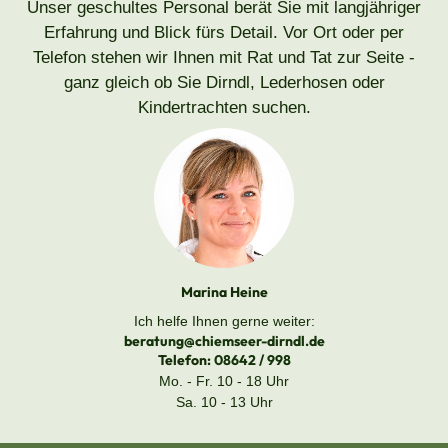
Unser geschultes Personal berät Sie mit langjähriger
Erfahrung und Blick fürs Detail. Vor Ort oder per
Telefon stehen wir Ihnen mit Rat und Tat zur Seite -
ganz gleich ob Sie Dirndl, Lederhosen oder
Kindertrachten suchen.
Marina Heine
Ich helfe Ihnen gerne weiter:
beratung@chiemseer-dirndl.de
Telefon:
08642 / 998
Mo. - Fr. 10 - 18 Uhr
Sa. 10 - 13 Uhr