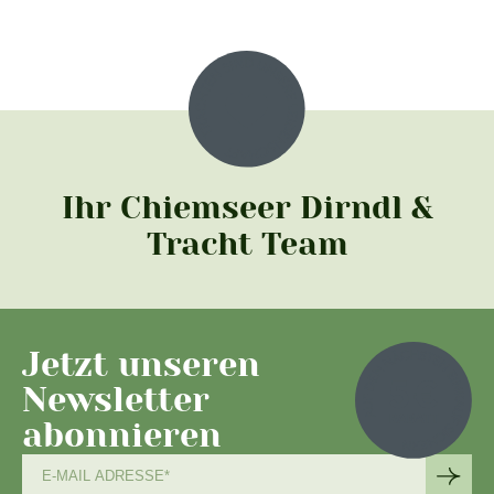
Ihr Chiemseer Dirndl &
Tracht Team
Jetzt unseren
Newsletter
abonnieren