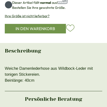
Dieser Artikel fällt
normal
aus!
Bestellen Sie Ihre gewohnte Größe.
Ihre Größe ist nicht lieferbar?
IN DEN WARENKORB
Beschreibung
Weiche Damenlederhose aus Wildbock-Leder mit
tonigen Stickereien.
Beinlänge: 40cm
Persönliche Beratung