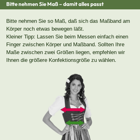
Bitte nehmen Sie Maß – damit alles passt
Bitte nehmen Sie so Maß, daß sich das Maßband am
Körper noch etwas bewegen läßt.
Kleiner Tipp: Lassen Sie beim Messen einfach einen
Finger zwischen Körper und Maßband. Sollten Ihre
Maße zwischen zwei Größen liegen, empfehlen wir
Ihnen die größere Konfektionsgröße zu wählen.