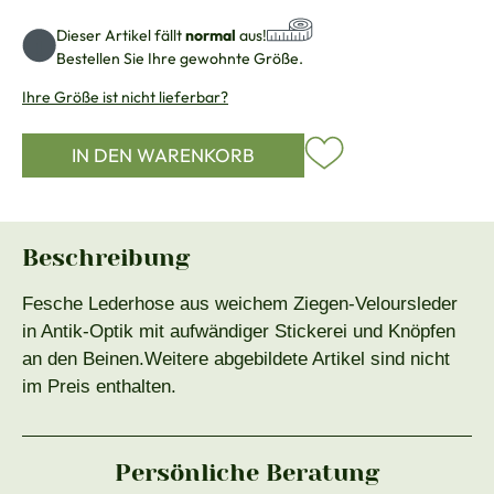
Dieser Artikel fällt
normal
aus!
Bestellen Sie Ihre gewohnte Größe.
Ihre Größe ist nicht lieferbar?
IN DEN WARENKORB
Beschreibung
Fesche Lederhose aus weichem Ziegen-Veloursleder
in Antik-Optik mit aufwändiger Stickerei und Knöpfen
an den Beinen.Weitere abgebildete Artikel sind nicht
im Preis enthalten.
Persönliche Beratung