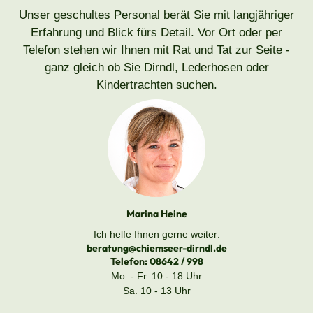
Unser geschultes Personal berät Sie mit langjähriger
Erfahrung und Blick fürs Detail. Vor Ort oder per
Telefon stehen wir Ihnen mit Rat und Tat zur Seite -
ganz gleich ob Sie Dirndl, Lederhosen oder
Kindertrachten suchen.
Marina Heine
Ich helfe Ihnen gerne weiter:
beratung@chiemseer-dirndl.de
Telefon:
08642 / 998
Mo. - Fr. 10 - 18 Uhr
Sa. 10 - 13 Uhr