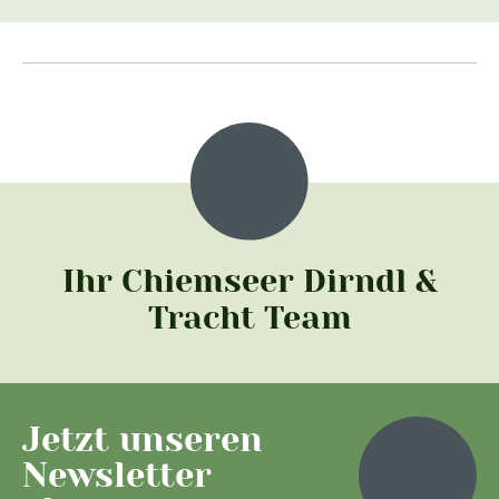
Ihr Chiemseer Dirndl &
Tracht Team
Jetzt unseren
Newsletter