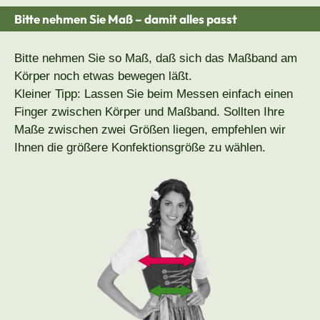
Bitte nehmen Sie Maß – damit alles passt
Bitte nehmen Sie so Maß, daß sich das Maßband am
Körper noch etwas bewegen läßt.
Kleiner Tipp: Lassen Sie beim Messen einfach einen
Finger zwischen Körper und Maßband. Sollten Ihre
Maße zwischen zwei Größen liegen, empfehlen wir
Ihnen die größere Konfektionsgröße zu wählen.