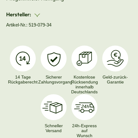
Hersteller:
Artikel-Nr.: 519-079-34
14 Tage
Sicherer
Kostenlose
Geld-zurück-
Rückgaberecht
Zahlungsvorgang
Rücksendung
Garantie
innerhalb
Deutschlands
Schneller
24h-Express
Versand
auf
Wunsch