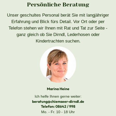
Persönliche Beratung
Unser geschultes Personal berät Sie mit langjähriger
Erfahrung und Blick fürs Detail. Vor Ort oder per
Telefon stehen wir Ihnen mit Rat und Tat zur Seite -
ganz gleich ob Sie Dirndl, Lederhosen oder
Kindertrachten suchen.
Marina Heine
Ich helfe Ihnen gerne weiter:
beratung@chiemseer-dirndl.de
Telefon:
08642 / 998
Mo. - Fr. 10 - 18 Uhr