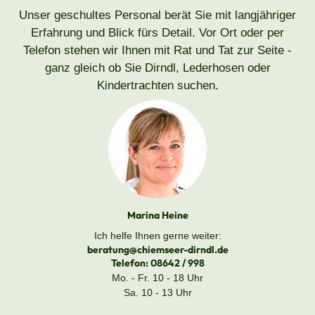
Unser geschultes Personal berät Sie mit langjähriger
Erfahrung und Blick fürs Detail. Vor Ort oder per
Telefon stehen wir Ihnen mit Rat und Tat zur Seite -
ganz gleich ob Sie Dirndl, Lederhosen oder
Kindertrachten suchen.
Marina Heine
Ich helfe Ihnen gerne weiter:
beratung@chiemseer-dirndl.de
Telefon:
08642 / 998
Mo. - Fr. 10 - 18 Uhr
Sa. 10 - 13 Uhr