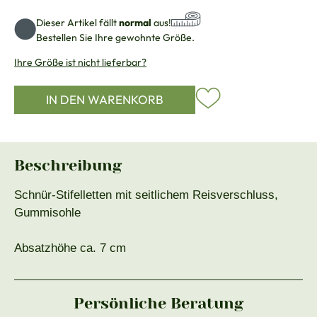
Dieser Artikel fällt
normal
aus!
Bestellen Sie Ihre gewohnte Größe.
Ihre Größe ist nicht lieferbar?
IN DEN WARENKORB
Beschreibung
Schnür-Stifelletten mit seitlichem Reisverschluss,
Gummisohle
Absatzhöhe ca. 7 cm
Persönliche Beratung