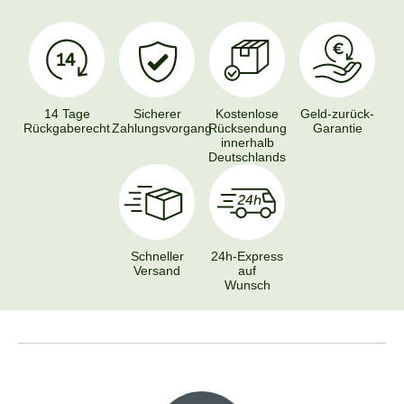
14 Tage
Sicherer
Kostenlose
Geld-zurück-
Rückgaberecht
Zahlungsvorgang
Rücksendung
Garantie
innerhalb
Deutschlands
Schneller
24h-Express
Versand
auf
Wunsch