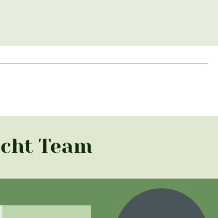
acht Team