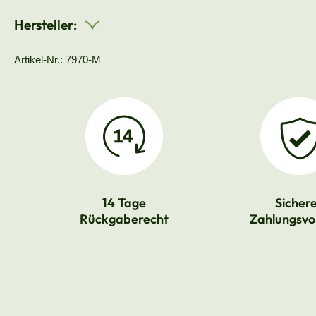
Hersteller:
Artikel-Nr.: 7970-M
14 Tage
Sicher
Rückgaberecht
Zahlungsvo