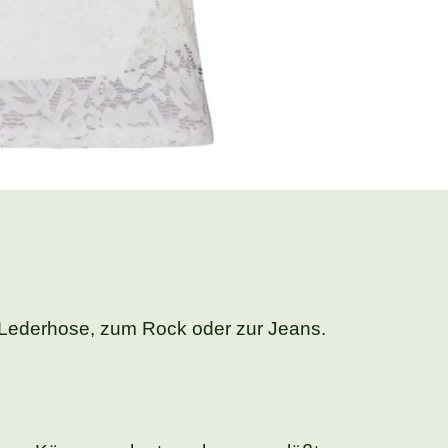
en Lederhose, zum Rock oder zur Jeans.