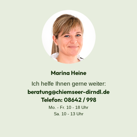
Marina Heine
Ich helfe Ihnen gerne weiter:
beratung@chiemseer-dirndl.de
Telefon:
08642 / 998
Mo. - Fr. 10 - 18 Uhr
Sa. 10 - 13 Uhr