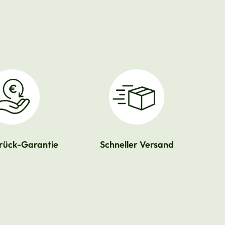
rück-Garantie
Schneller Versand