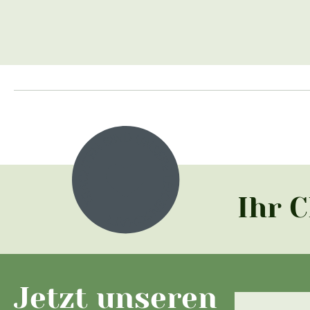
Ihr 
Jetzt unseren