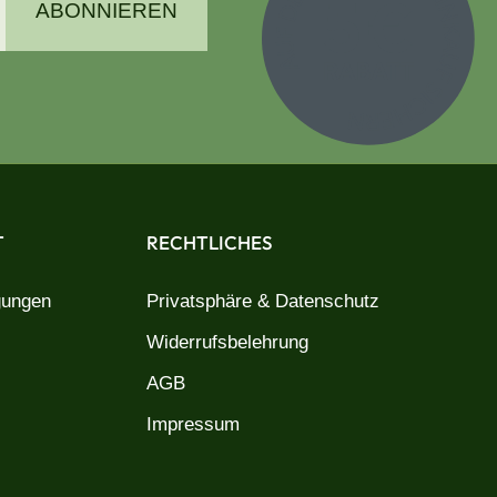
ABONNIEREN
T
RECHTLICHES
gungen
Privatsphäre & Datenschutz
Widerrufsbelehrung
AGB
Impressum