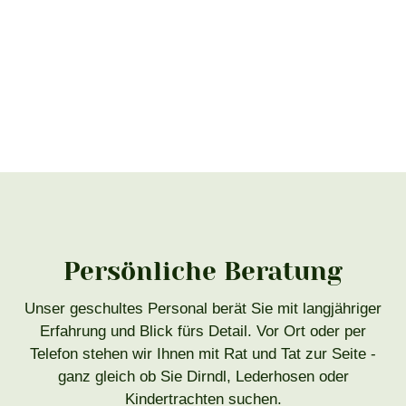
Persönliche Beratung
Unser geschultes Personal berät Sie mit langjähriger
Erfahrung und Blick fürs Detail. Vor Ort oder per
Telefon stehen wir Ihnen mit Rat und Tat zur Seite -
ganz gleich ob Sie Dirndl, Lederhosen oder
Kindertrachten suchen.