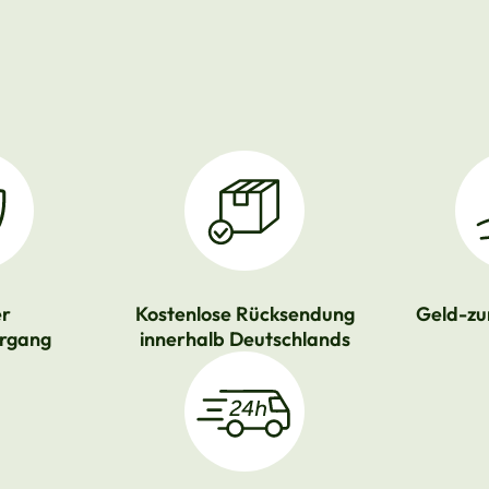
er
Kostenlose Rücksendung
Geld-zu
rgang
innerhalb Deutschlands