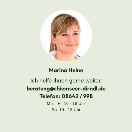
Marina Heine
Ich helfe Ihnen gerne weiter:
beratung@chiemseer-dirndl.de
Telefon:
08642 / 998
Mo. - Fr. 10 - 18 Uhr
Sa. 10 - 13 Uhr