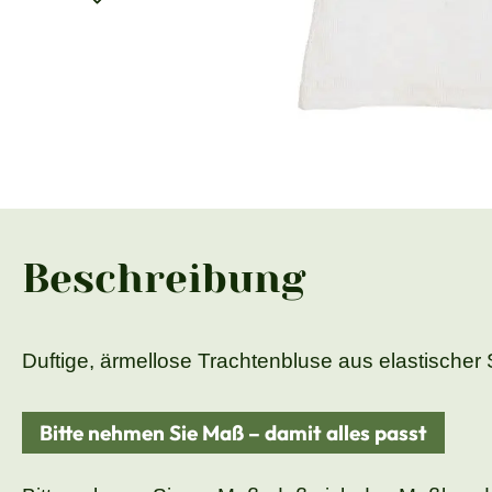
Beschreibung
Duftige, ärmellose Trachtenbluse aus elastischer 
Bitte nehmen Sie Maß – damit alles passt