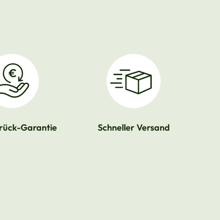
rück-Garantie
Schneller Versand