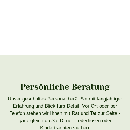
Persönliche Beratung
Unser geschultes Personal berät Sie mit langjähriger
Erfahrung und Blick fürs Detail. Vor Ort oder per
Telefon stehen wir Ihnen mit Rat und Tat zur Seite -
ganz gleich ob Sie Dirndl, Lederhosen oder
Kindertrachten suchen.