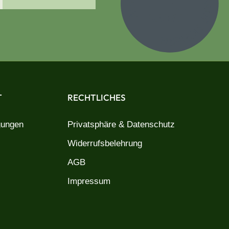
T
RECHTLICHES
gungen
Privatsphäre & Datenschutz
Widerrufsbelehrung
AGB
Impressum