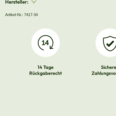
Hersteller:
Artikel-Nr.: 7417-34
14 Tage
Sicher
Rückgaberecht
Zahlungsvo