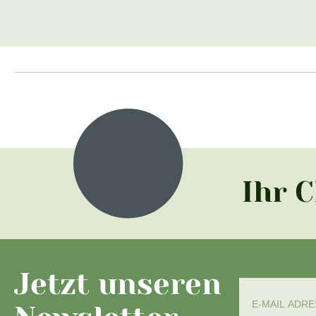
Ihr 
Jetzt unseren