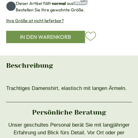
Dieser Artikel fällt
normal
aus!
Bestellen Sie Ihre gewohnte Größe.
Ihre Größe ist nicht lieferbar?
IN DEN WARENKORB
Beschreibung
Trachtiges Damenshirt, elastisch mit langen Ärmeln.
Persönliche Beratung
Unser geschultes Personal berät Sie mit langjähriger
Erfahrung und Blick fürs Detail. Vor Ort oder per