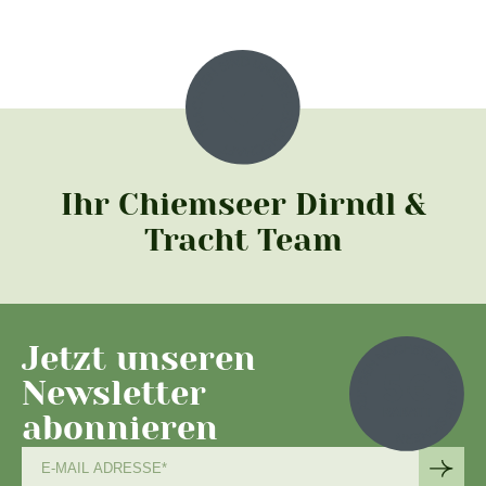
Ihr Chiemseer Dirndl &
Tracht Team
Jetzt unseren
Newsletter
abonnieren