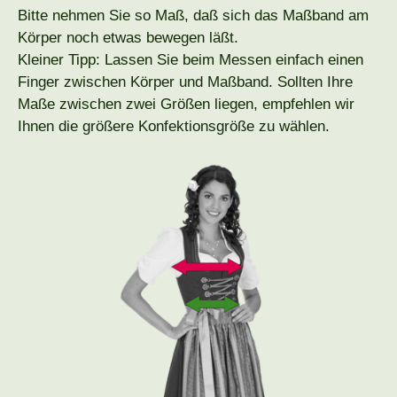
Bitte nehmen Sie so Maß, daß sich das Maßband am
Körper noch etwas bewegen läßt.
Kleiner Tipp: Lassen Sie beim Messen einfach einen
Finger zwischen Körper und Maßband. Sollten Ihre
Maße zwischen zwei Größen liegen, empfehlen wir
Ihnen die größere Konfektionsgröße zu wählen.