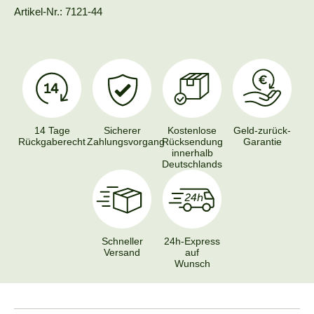
Artikel-Nr.: 7121-44
14 Tage
Sicherer
Kostenlose
Geld-zurück-
Rückgaberecht
Zahlungsvorgang
Rücksendung
Garantie
innerhalb
Deutschlands
Schneller
24h-Express
Versand
auf
Wunsch