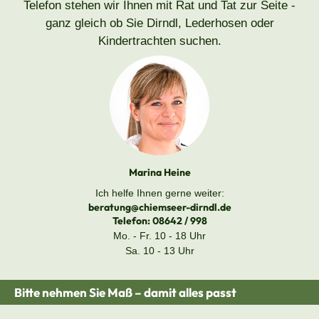
Telefon stehen wir Ihnen mit Rat und Tat zur Seite -
ganz gleich ob Sie Dirndl, Lederhosen oder
Kindertrachten suchen.
Marina Heine
Ich helfe Ihnen gerne weiter:
beratung@chiemseer-dirndl.de
Telefon:
08642 / 998
Mo. - Fr. 10 - 18 Uhr
Sa. 10 - 13 Uhr
Bitte nehmen Sie Maß – damit alles passt