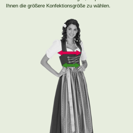
Ihnen die größere Konfektionsgröße zu wählen.