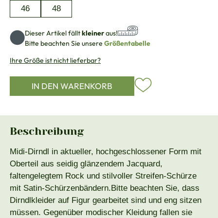
46
48
Dieser Artikel fällt
kleiner
aus!
Bitte beachten Sie unsere
Größentabelle
Ihre Größe ist nicht lieferbar?
IN DEN WARENKORB
Beschreibung
Midi-Dirndl in aktueller, hochgeschlossener Form mit
Oberteil aus seidig glänzendem Jacquard,
faltengelegtem Rock und stilvoller Streifen-Schürze
mit Satin-Schürzenbändern.Bitte beachten Sie, dass
Dirndlkleider auf Figur gearbeitet sind und eng sitzen
müssen. Gegenüber modischer Kleidung fallen sie