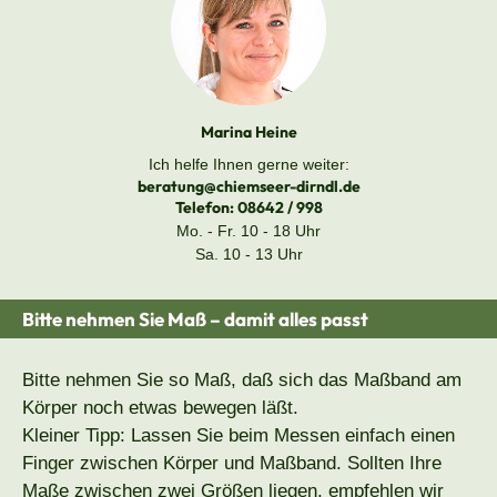
Marina Heine
Ich helfe Ihnen gerne weiter:
beratung@chiemseer-dirndl.de
Telefon:
08642 / 998
Mo. - Fr. 10 - 18 Uhr
Sa. 10 - 13 Uhr
Bitte nehmen Sie Maß – damit alles passt
Bitte nehmen Sie so Maß, daß sich das Maßband am
Körper noch etwas bewegen läßt.
Kleiner Tipp: Lassen Sie beim Messen einfach einen
Finger zwischen Körper und Maßband. Sollten Ihre
Maße zwischen zwei Größen liegen, empfehlen wir