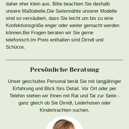
daher eher klein aus. Bitte beachten Sie deshalb
unsere Maßtabelle.Die Seitennähte unserer Modelle
sind so versäubert, dass Sie leicht um bis zu eine
Konfektionsgröße enger oder weiter gemacht werden
können.Bei Fragen beraten wir Sie gerne
telefonisch.Im Preis enthalten sind Dirndl und
Schürze.
Persönliche Beratung
Unser geschultes Personal berät Sie mit langjähriger
Erfahrung und Blick fürs Detail. Vor Ort oder per
Telefon stehen wir Ihnen mit Rat und Tat zur Seite -
ganz gleich ob Sie Dirndl, Lederhosen oder
Kindertrachten suchen.